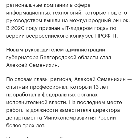
региональные компании в сфере
информационных технологий, которые под его
руководством вышли на международный рынок.
В 2020 году признан «IT-лидером года» по
версии всероссийского конкурса ПРОФ-IT.
Новым руководителем администрации
губернатора Белгородской области стал
Алексей Семенихин.
По словам главы региона, Алексей Семенихин —
опытный профессионал, который 13 лет
проработал в федеральных органах
исполнительной власти. На последнем месте
работы в должности заместителя директора
департамента Минэкономразвития России –
более трех лет.