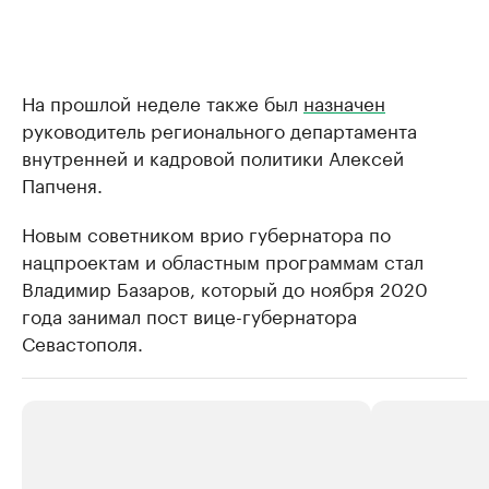
На прошлой неделе также был
назначен
руководитель регионального департамента
внутренней и кадровой политики Алексей
Папченя.
Новым советником врио губернатора по
нацпроектам и областным программам стал
Владимир Базаров, который до ноября 2020
года занимал пост вице-губернатора
Севастополя.