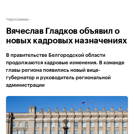
Черноземье
Вячеслав Гладков объявил о
новых кадровых назначениях
В правительстве Белгородской области
продолжаются кадровые изменения. В команде
главы региона появились новый вице-
губернатор и руководитель региональной
администрации