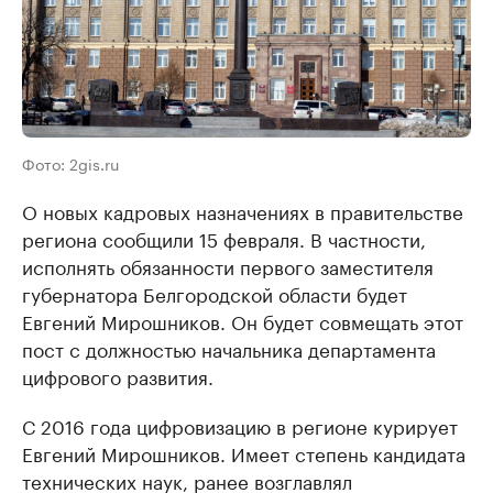
Фото: 2gis.ru
О новых кадровых назначениях в правительстве
региона сообщили 15 февраля. В частности,
исполнять обязанности первого заместителя
губернатора Белгородской области будет
Евгений Мирошников. Он будет совмещать этот
пост с должностью начальника департамента
цифрового развития.
С 2016 года цифровизацию в регионе курирует
Евгений Мирошников. Имеет степень кандидата
технических наук, ранее возглавлял