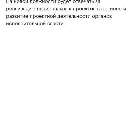
На новой должности будет отвечать за
реализацию национальных проектов в регионе и
развитие проектной деятельности органов
исполнительной власти.