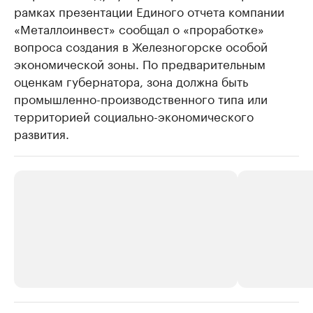
рамках презентации Единого отчета компании
«Металлоинвест» сообщал о «проработке»
вопроса создания в Железногорске особой
экономической зоны. По предварительным
оценкам губернатора, зона должна быть
промышленно-производственного типа или
территорией социально-экономического
развития.