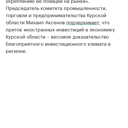
укреплению ее позиций на рынке».
Председатель комитета промышленности,
торговли и предпринимательства Курской
области Михаил Аксенов
подчеркивает
, что
приток иностранных инвестиций в экономику
Курской области – весомое доказательство
благоприятного инвестиционного климата в
регионе.