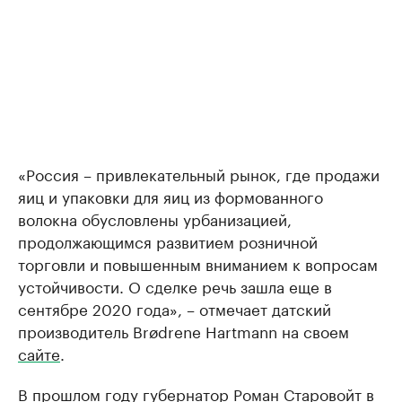
«Россия – привлекательный рынок, где продажи
яиц и упаковки для яиц из формованного
волокна обусловлены урбанизацией,
продолжающимся развитием розничной
торговли и повышенным вниманием к вопросам
устойчивости. О сделке речь зашла еще в
сентябре 2020 года», – отмечает датский
производитель Brødrene Hartmann на своем
сайте
.
В прошлом году губернатор Роман Старовойт в