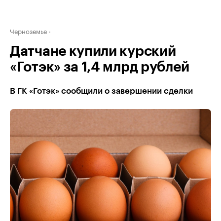
Черноземье
Датчане купили курский
«Готэк» за 1,4 млрд рублей
В ГК «Готэк» сообщили о завершении сделки