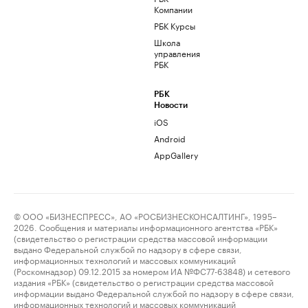
Компании
РБК Курсы
Школа
управления
РБК
РБК
Новости
iOS
Android
AppGallery
© ООО «БИЗНЕСПРЕСС», АО «РОСБИЗНЕСКОНСАЛТИНГ», 1995–
2026. Сообщения и материалы информационного агентства «РБК»
(свидетельство о регистрации средства массовой информации
выдано Федеральной службой по надзору в сфере связи,
информационных технологий и массовых коммуникаций
(Роскомнадзор) 09.12.2015 за номером ИА №ФС77-63848) и сетевого
издания «РБК» (свидетельство о регистрации средства массовой
информации выдано Федеральной службой по надзору в сфере связи,
информационных технологий и массовых коммуникаций