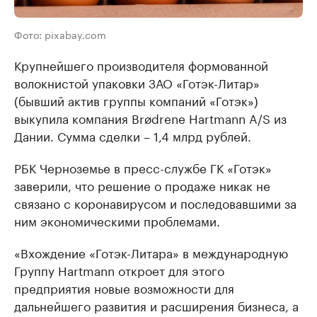
Фото: pixabay.com
Крупнейшего производителя формованной
волокнистой упаковки ЗАО «Готэк-Литар»
(бывший актив группы компаний «Готэк»)
выкупила компания Brødrene Hartmann A/S из
Дании. Сумма сделки – 1,4 млрд рублей.
РБК Черноземье в пресс-службе ГК «Готэк»
заверили, что решение о продаже никак не
связано с коронавирусом и последовавшими за
ним экономическими проблемами.
«Вхождение «Готэк-Литара» в международную
Группу Hartmann откроет для этого
предприятия новые возможности для
дальнейшего развития и расширения бизнеса, а