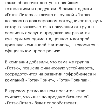
также обеспечит доступ к новейшим
технологиям и продуктам. В рамках сделки
«Готэк-Литар» заключил с группой «Готэк»
договоры о долгосрочном сотрудничестве, суть
которых заключается в получении от группы
сервисных услуг и продолжении развития
культуры менеджмента, ценность которой
признана компанией Hartmann», – говорится в
официальном пресс-релизе.
В компании добавили, что сама же группа
«Готэк», повысив финансовую устойчивость,
сосредоточится на развитии гофробизнеса и
компаний «Готэк-Принт», «Готэк-Полипак».
В курском региональном правительстве
считают, что «шаг по продаже бизнеса АО
«Готэк-Литар» будет способствовать