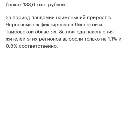
банках 133,6 тыс. рублей.
За период пандемии наименьший прирост в
Черноземье зафиксирован в Липецкой и
Тамбовской областях. За полгода накопления
жителей этих регионов выросли только на 1,1% и
0,8% соответственно.