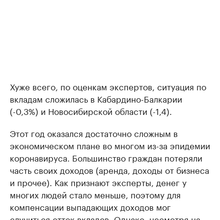
Хуже всего, по оценкам экспертов, ситуация по
вкладам сложилась в Кабардино-Балкарии
(-0,3%) и Новосибирской области (-1,4).
Этот год оказался достаточно сложным в
экономическом плане во многом из-за эпидемии
коронавируса. Большинство граждан потеряли
часть своих доходов (аренда, доходы от бизнеса
и прочее). Как признают эксперты, денег у
многих людей стало меньше, поэтому для
компенсации выпадающих доходов мог
случиться отток вкладов. Однако, несмотря на