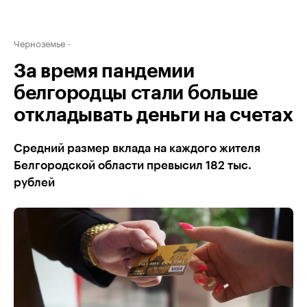
Черноземье
За время пандемии
белгородцы стали больше
откладывать деньги на счетах
Средний размер вклада на каждого жителя
Белгородской области превысил 182 тыс.
рублей