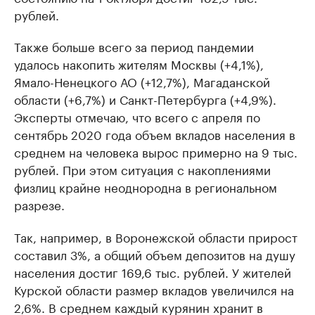
рублей.
Также больше всего за период пандемии
удалось накопить жителям Москвы (+4,1%),
Ямало-Ненецкого АО (+12,7%), Магаданской
области (+6,7%) и Санкт-Петербурга (+4,9%).
Эксперты отмечаю, что всего с апреля по
сентябрь 2020 года объем вкладов населения в
среднем на человека вырос примерно на 9 тыс.
рублей. При этом ситуация с накоплениями
физлиц крайне неоднородна в региональном
разрезе.
Так, например, в Воронежской области прирост
составил 3%, а общий объем депозитов на душу
населения достиг 169,6 тыс. рублей. У жителей
Курской области размер вкладов увеличился на
2,6%. В среднем каждый курянин хранит в