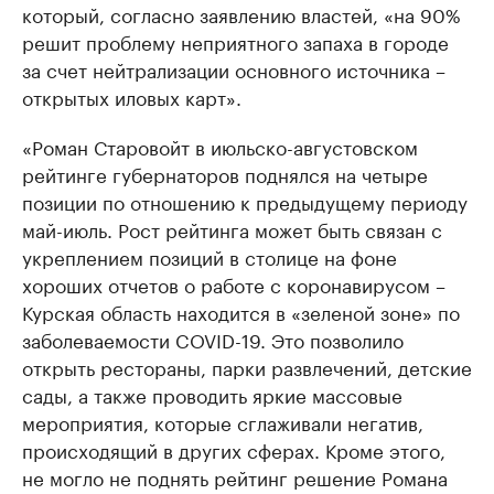
который, согласно заявлению властей, «на 90%
решит проблему неприятного запаха в городе
за счет нейтрализации основного источника –
открытых иловых карт».
«Роман Старовойт в июльско-августовском
рейтинге губернаторов поднялся на четыре
позиции по отношению к предыдущему периоду
май-июль. Рост рейтинга может быть связан с
укреплением позиций в столице на фоне
хороших отчетов о работе с коронавирусом –
Курская область находится в «зеленой зоне» по
заболеваемости COVID-19. Это позволило
открыть рестораны, парки развлечений, детские
сады, а также проводить яркие массовые
мероприятия, которые сглаживали негатив,
происходящий в других сферах. Кроме этого,
не могло не поднять рейтинг решение Романа