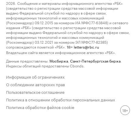
2026. Сообщения и материалы информационного агентства «РБК»
(свидетельство о регистрации средства массовой информации
выдано Федеральной службой по надзору в сфере связи,
информационных технологий и массовых коммуникаций
(Роскомнадзор) 09.12.2015 за номером ИА №ФС77-63848) и сетевого
издания «РБК» (свидетельство о регистрации средства массовой
информации выдано Федеральной службой по надзору в сфере связи,
информационных технологий и массовых коммуникаций
(Роскомнадзор) 03.12.2021 за номером ЭЛ №ФС77-82385)
сопровождаются пометкой «РБК».
letters@rbc.ru
18+
Владельцем сайта является информационное агентство «РБК».
Данные предоставлены:
Мосбиржа
,
Санкт-Петербургская биржа
.
Индексы облигаций предоставлены Cbonds.
Информация об ограничениях
О соблюдении авторских прав
Пользовательское соглашение
Политика в отношении обработки персональных данных
Политика обработки файлов cookie
18+