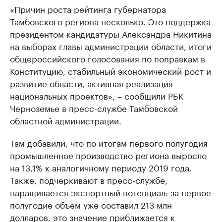
«Причин роста рейтинга губернатора
Тамбовского региона несколько. Это поддержка
президентом кандидатуры Александра Никитина
на выборах главы администрации области, итоги
общероссийского голосования по поправкам в
Конституцию, стабильный экономический рост и
развитие области, активная реализация
национальных проектов», – сообщили РБК
Черноземье в пресс-службе Тамбовской
областной администрации.
Там добавили, что по итогам первого полугодия
промышленное производство региона выросло
на 13,1% к аналогичному периоду 2019 года.
Также, подчеркивают в пресс-службе,
наращивается экспортный потенциал: за первое
полугодие объем уже составил 213 млн
долларов, это значение приближается к