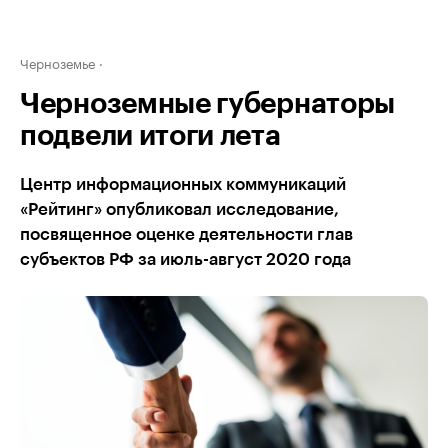
Черноземье
Черноземные губернаторы
подвели итоги лета
Центр информационных коммуникаций
«Рейтинг» опубликовал исследование,
посвященное оценке деятельности глав
субъектов РФ за июль-август 2020 года