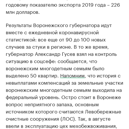
годовому показателю экспорта 2019 года – 226
млн долларов.
Результаты Воронежского губернатора идут
вместе с ежедневной коронавирусной
статистикой: все еще от 90 до 100 новых
случаев за стуки в регионе. В то же время,
губернатор Александр Гусев взял на контроль
ситуацию в соцсефе: сообщается, что
воронежским многодетным семьям было
выделено 50 квартир.
Напомним
, что история с
невыплатами компенсаций за земельные участки
воронежским многодетным семьям выходила на
федеральный уровень. Остро стоит в Воронеже
вопрос неприятного запаха, основным
источником которого считаются Левобережные
очистные сооружения (ЛОС). Так, в августе
ввели в эксплуатацию цех мехобежвоживания,