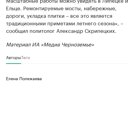
Ельце. Ремонтируемые мосты, набережные,
дороги, укладка плитки – все это является
традиционными приметами летнего сезона», –
сообщил политолог Александр Скрипецких.
Материал ИА «Медиа Черноземье»
Авторы
Теги
Елена Полежаева