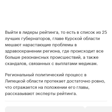
Выйти в лидеры рейтинга, то есть в список из 25
лучших губернаторов, главе Курской области
мешают нарастающие проблемы в
здравоохранении региона, где происходит все
больше резонансных происшествий, а также
скандалов, связанных с выплатами медикам.
Региональный политический процесс в
Липецкой области протекает достаточно ровно,
что отражается на положении его главы,
рассказывают эксперты рейтинга.