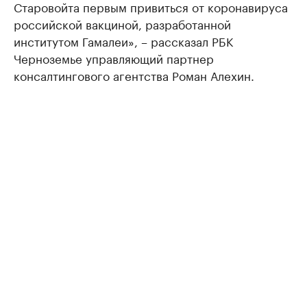
Старовойта первым привиться от коронавируса
российской вакциной, разработанной
институтом Гамалеи», – рассказал РБК
Черноземье управляющий партнер
консалтингового агентства Роман Алехин.