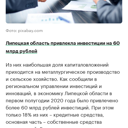
Фото: pixabay.com
Липецкая область привлекла инвестиции на 60
млрд рублей
Из них наибольшая доля капиталовложений
приходится на металлургическое производство
и сельское хозяйство. Как сообщили в
региональном управлении инвестиций и
инноваций, в экономику Липецкой области в
первом полугодии 2020 года было привлечено
более 60 млрд рублей инвестиций. При этом
только 18% из них – кредитные средства,
основная часть – собственные средства