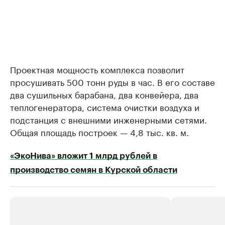
Проектная мощность комплекса позволит
просушивать 500 тонн руды в час. В его составе
два сушильных барабана, два конвейера, два
теплогенератора, система очистки воздуха и
подстанция с внешними инженерными сетями.
Общая площадь построек — 4,8 тыс. кв. м.
«ЭкоНива» вложит 1 млрд рублей в
производство семян в Курской области