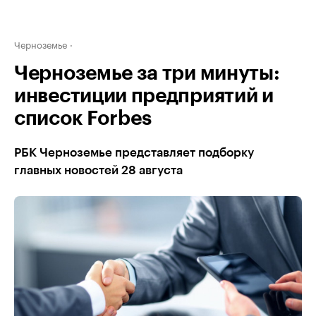
Черноземье
Черноземье за три минуты:
инвестиции предприятий и
список Forbes
РБК Черноземье представляет подборку
главных новостей 28 августа