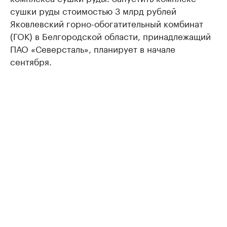
сушки руды стоимостью 3 млрд рублей
Яковлевский горно-обогатительный комбинат
(ГОК) в Белгородской области, принадлежащий
ПАО «Северсталь», планирует в начале
сентября.