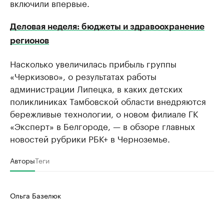
включили впервые.
Деловая неделя: бюджеты и здравоохранение
регионов
Насколько увеличилась прибыль группы
«Черкизово», о результатах работы
администрации Липецка, в каких детских
поликлиниках Тамбовской области внедряются
бережливые технологии, о новом филиале ГК
«Эксперт» в Белгороде, — в обзоре главных
новостей рубрики РБК+ в Черноземье.
Авторы
Теги
Ольга Базелюк