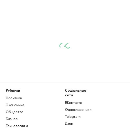
Рубрики
Социальные
сети
Политика
ВКонтакте
Экономика
Одноклассники
Общество
Telegram
Бизнес
Дзен
Технологии и
медиа