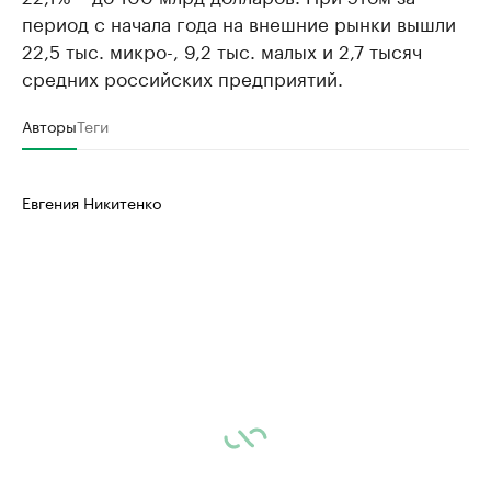
период с начала года на внешние рынки вышли
22,5 тыс. микро-, 9,2 тыс. малых и 2,7 тысяч
средних российских предприятий.
Авторы
Теги
Евгения Никитенко