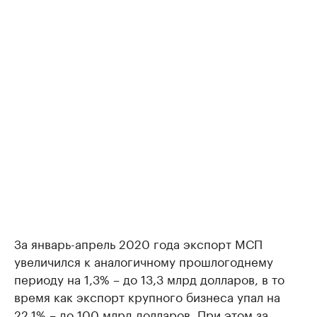
За январь-апрель 2020 года экспорт МСП
увеличился к аналогичному прошлогоднему
периоду на 1,3% – до 13,3 млрд долларов, в то
время как экспорт крупного бизнеса упал на
22,1% – до 100 млрд долларов. При этом за