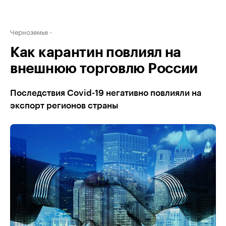
Черноземье
Как карантин повлиял на
внешнюю торговлю России
Последствия Covid-19 негативно повлияли на
экспорт регионов страны