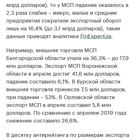
млрд долларов), то у МСП падение оказалось в
2,3 раза слабее – микро, малые и средние
предприятия сократили экспортный оборот
лишь на 16,4% (до 3,1 млрд долларов), такие
данные приводят аналитики
FinExpertiza
.
Например, внешняя торговля МСП
Белгородской области упала на 36,3% – до 17,9
млн долларов. Экспорт МСП Воронежской
области в апреле достиг 41,6 млн долларов,
падение составило 6,1%. В Курской области
внешняя торговля принесла 7,5 млн долларов,
при падении – 53%. В Орловской области
экспорт МСП в апреле составил 5,8 млн
долларов. По сравнению с апрелем 2019 года
снижение составило 26,6%.
В десятку антирейтинга по размерам экспорта