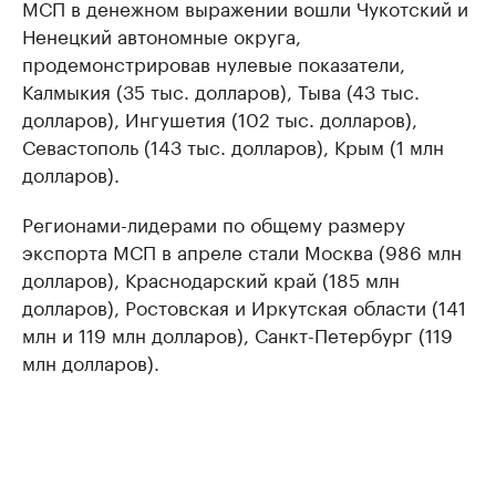
МСП в денежном выражении вошли Чукотский и
Ненецкий автономные округа,
продемонстрировав нулевые показатели,
Калмыкия (35 тыс. долларов), Тыва (43 тыс.
долларов), Ингушетия (102 тыс. долларов),
Севастополь (143 тыс. долларов), Крым (1 млн
долларов).
Регионами-лидерами по общему размеру
экспорта МСП в апреле стали Москва (986 млн
долларов), Краснодарский край (185 млн
долларов), Ростовская и Иркутская области (141
млн и 119 млн долларов), Санкт-Петербург (119
млн долларов).