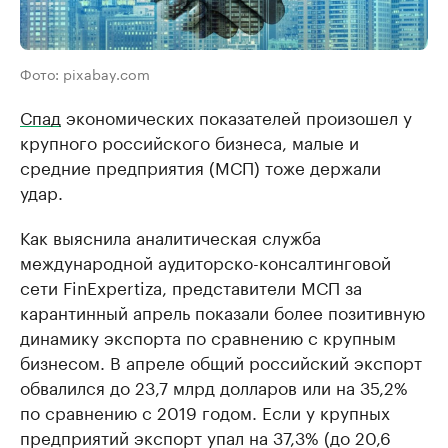
Фото: pixabay.com
Спад
экономических показателей произошел у
крупного российского бизнеса, малые и
средние предприятия (МСП) тоже держали
удар.
Как выяснила аналитическая служба
международной аудиторско-консалтинговой
сети FinExpertiza, представители МСП за
карантинный апрель показали более позитивную
динамику экспорта по сравнению с крупным
бизнесом. В апреле общий российский экспорт
обвалился до 23,7 млрд долларов или на 35,2%
по сравнению с 2019 годом. Если у крупных
предприятий экспорт упал на 37,3% (до 20,6