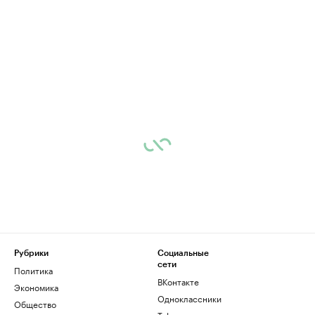
Рубрики
Социальные
сети
Политика
ВКонтакте
Экономика
Одноклассники
Общество
Telegram