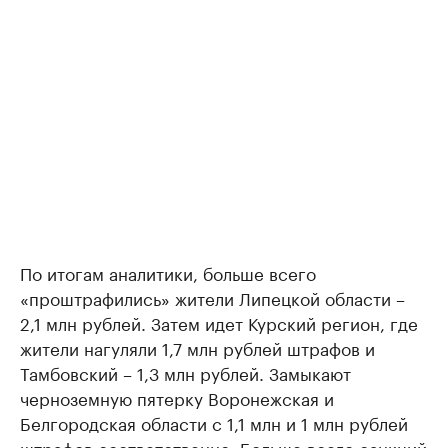
По итогам аналитики, больше всего
«проштрафились» жители Липецкой области –
2,1 млн рублей. Затем идет Курский регион, где
жители нагуляли 1,7 млн рублей штрафов и
Тамбовский – 1,3 млн рублей. Замыкают
черноземную пятерку Воронежская и
Белгородская области с 1,1 млн и 1 млн рублей
штрафов соответственно. Больше всего санкций