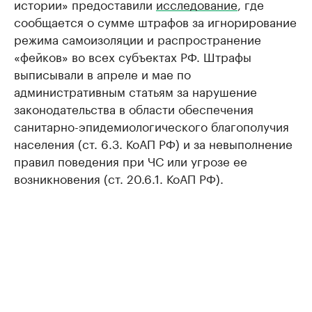
истории» предоставили
исследование
, где
сообщается о сумме штрафов за игнорирование
режима самоизоляции и распространение
«фейков» во всех субъектах РФ. Штрафы
выписывали в апреле и мае по
административным статьям за нарушение
законодательства в области обеспечения
санитарно-эпидемиологического благополучия
населения (ст. 6.3. КоАП РФ) и за невыполнение
правил поведения при ЧС или угрозе ее
возникновения (ст. 20.6.1. КоАП РФ).