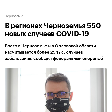
Черноземье
В регионах Черноземья 550
новых случаев COVID-19
Всего в Черноземье и в Орловской области
насчитывается более 25 тыс. случаев
заболевания, сообщил федеральный оперштаб