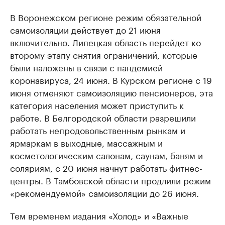
В Воронежском регионе режим обязательной
самоизоляции действует до 21 июня
включительно. Липецкая область перейдет ко
второму этапу снятия ограничений, которые
были наложены в связи с пандемией
коронавируса, 24 июня. В Курском регионе с 19
июня отменяют самоизоляцию пенсионеров, эта
категория населения может приступить к
работе. В Белгородской области разрешили
работать непродовольственным рынкам и
ярмаркам в выходные, массажным и
косметологическим салонам, саунам, баням и
соляриям, с 20 июня начнут работать фитнес-
центры. В Тамбовской области продлили режим
«рекомендуемой» самоизоляции до 26 июня.
Тем временем издания «Холод» и «Важные