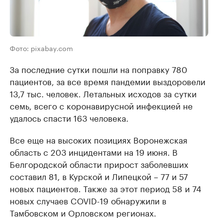
Фото: pixabay.com
За последние сутки пошли на поправку 780
пациентов, за все время пандемии выздоровели
13,7 тыс. человек. Летальных исходов за сутки
семь, всего с коронавирусной инфекцией не
удалось спасти 163 человека.
Все еще на высоких позициях Воронежская
область с 203 инцидентами на 19 июня. В
Белгородской области прирост заболевших
составил 81, в Курской и Липецкой – 77 и 57
новых пациентов. Также за этот период 58 и 74
новых случаев COVID-19 обнаружили в
Тамбовском и Орловском регионах.