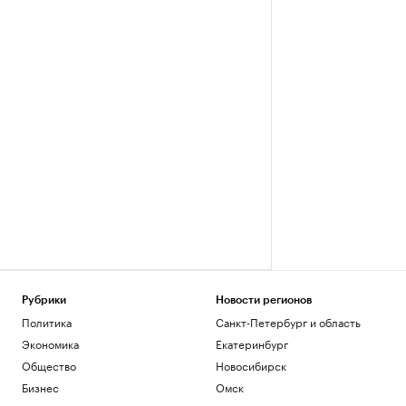
Рубрики
Новости регионов
Политика
Санкт-Петербург и область
Экономика
Екатеринбург
Общество
Новосибирск
Бизнес
Омск