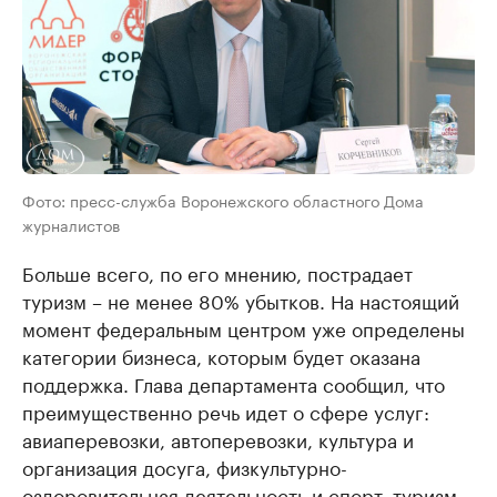
Фото: пресс-служба Воронежского областного Дома
журналистов
Больше всего, по его мнению, пострадает
туризм – не менее 80% убытков. На настоящий
момент федеральным центром уже определены
категории бизнеса, которым будет оказана
поддержка. Глава департамента сообщил, что
преимущественно речь идет о сфере услуг:
авиаперевозки, автоперевозки, культура и
организация досуга, физкультурно-
оздоровительная деятельность и спорт, туризм,