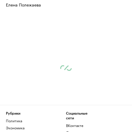
Елена Полежаева
Рубрики
Социальные
сети
Политика
ВКонтакте
Экономика