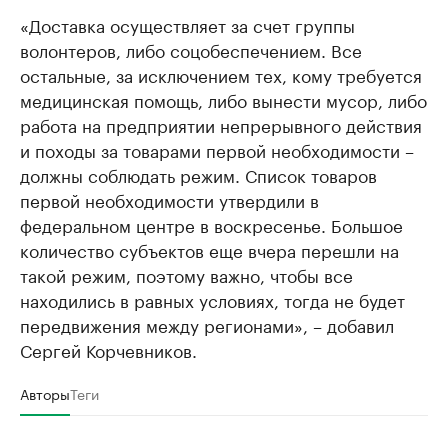
«Доставка осуществляет за счет группы
волонтеров, либо соцобеспечением. Все
остальные, за исключением тех, кому требуется
медицинская помощь, либо вынести мусор, либо
работа на предприятии непрерывного действия
и походы за товарами первой необходимости –
должны соблюдать режим. Список товаров
первой необходимости утвердили в
федеральном центре в воскресенье. Большое
количество субъектов еще вчера перешли на
такой режим, поэтому важно, чтобы все
находились в равных условиях, тогда не будет
передвижения между регионами», – добавил
Сергей Корчевников.
Авторы
Теги