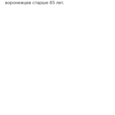
воронежцев старше 65 лет.