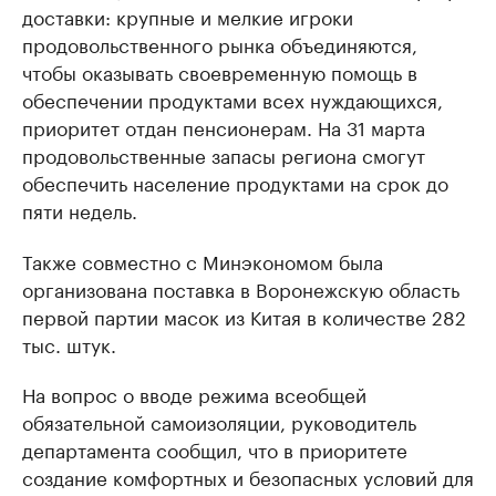
доставки: крупные и мелкие игроки
продовольственного рынка объединяются,
чтобы оказывать своевременную помощь в
обеспечении продуктами всех нуждающихся,
приоритет отдан пенсионерам. На 31 марта
продовольственные запасы региона смогут
обеспечить население продуктами на срок до
пяти недель.
Также совместно с Минэкономом была
организована поставка в Воронежскую область
первой партии масок из Китая в количестве 282
тыс. штук.
На вопрос о вводе режима всеобщей
обязательной самоизоляции, руководитель
департамента сообщил, что в приоритете
создание комфортных и безопасных условий для