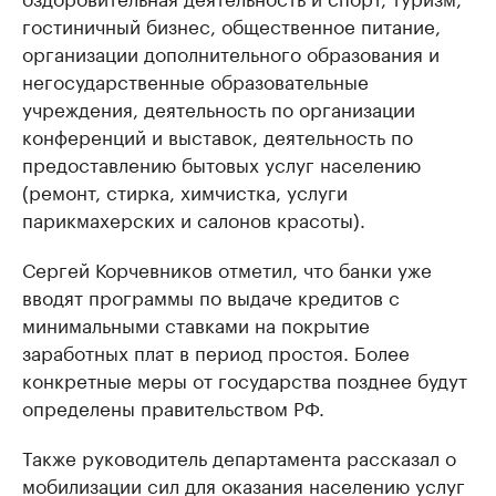
гостиничный бизнес, общественное питание,
организации дополнительного образования и
негосударственные образовательные
учреждения, деятельность по организации
конференций и выставок, деятельность по
предоставлению бытовых услуг населению
(ремонт, стирка, химчистка, услуги
парикмахерских и салонов красоты).
Сергей Корчевников отметил, что банки уже
вводят программы по выдаче кредитов с
минимальными ставками на покрытие
заработных плат в период простоя. Более
конкретные меры от государства позднее будут
определены правительством РФ.
Также руководитель департамента рассказал о
мобилизации сил для оказания населению услуг