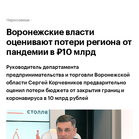
Черноземье
Воронежские власти
оценивают потери региона от
пандемии в ₽10 млрд
Руководитель департамента
предпринимательства и торговли Воронежской
области Сергей Корчевников предварительно
оценил потери бюджета от закрытия границ и
коронавируса в 10 млрд рублей