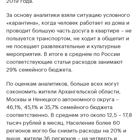
2019 года.
За основу аналитики взяли ситуацию условного
«карантина», когда человек работает из дома и
проводит большую часть досуга в квартире – не
пользуется транспортом, не ходит в общепит и
не посещает развлекательные и культурные
мероприятия. В итоге в среднем по России
соответствующие статьи расходов занимают
29% семейного бюджета.
По оценкам аналитиков, больше всех могут
сэкономить жители Архангельской области,
Москвы и Ненецкого автономного округа –
46,1%, 45,1% и 35,7% семейного бюджета
соответственно. В среднем это около 12,5 – 17,8
тысяч рублей в месяц. Население более 60
регионов могло бы снизить расходы на 20% и
выше, жители 36 регионов – на четверть и