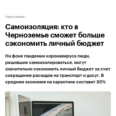
Черноземье
Самоизоляция: кто в
Черноземье сможет больше
сэкономить личный бюджет
На фоне пандемии коронавируса люди,
решившие самоизолироваться, могут
значительно сэкономить личный бюджет за счет
сокращения расходов на транспорт и досуг. В
среднем экономия на карантине составит 30%