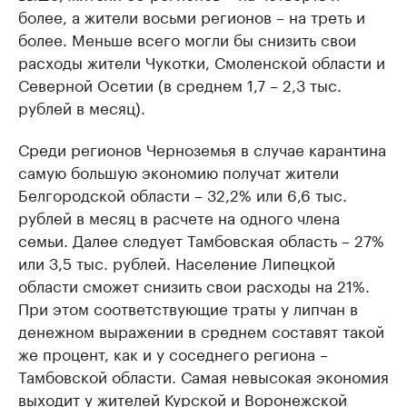
более, а жители восьми регионов – на треть и
более. Меньше всего могли бы снизить свои
расходы жители Чукотки, Смоленской области и
Северной Осетии (в среднем 1,7 – 2,3 тыс.
рублей в месяц).
Среди регионов Черноземья в случае карантина
самую большую экономию получат жители
Белгородской области – 32,2% или 6,6 тыс.
рублей в месяц в расчете на одного члена
семьи. Далее следует Тамбовская область – 27%
или 3,5 тыс. рублей. Население Липецкой
области сможет снизить свои расходы на 21%.
При этом соответствующие траты у липчан в
денежном выражении в среднем составят такой
же процент, как и у соседнего региона –
Тамбовской области. Самая невысокая экономия
выходит у жителей Курской и Воронежской