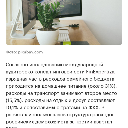
Фото: pixabay.com
Согласно исследованию международной
аудиторско-консалтинговой сети
FinExpertiza
,
изрядная часть расходов семейного бюджета
приходится на домашнее питание (около 31%),
расходы на транспорт занимают второе место
(15,5%), расходы на отдых и досуг составляют
10,1% и сопоставимы с тратами на ЖКХ. В
расчетах использовалась структура расходов
российских домохозяйств за третий квартал