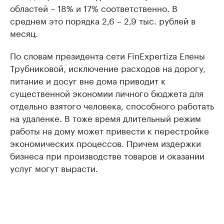
областей – 18% и 17% соответственно. В
среднем это порядка 2,6 – 2,9 тыс. рублей в
месяц.
По словам президента сети FinExpertiza Елены
Трубниковой, исключение расходов на дорогу,
питание и досуг вне дома приводит к
существенной экономии личного бюджета для
отдельно взятого человека, способного работать
на удаленке. В тоже время длительный режим
работы на дому может привести к перестройке
экономических процессов. Причем издержки
бизнеса при производстве товаров и оказании
услуг могут вырасти.