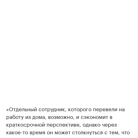
«Отдельный сотрудник, которого перевели на
работу из дома, возможно, и сэкономит в
краткосрочной перспективе, однако через
какое-то время он может столкнуться с тем, что