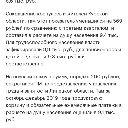
8,6 тыс. руб.
Сокращение коснулось и жителей Курской
области, там этот показатель уменьшился на 569
рублей по сравнению с третьим кварталом, и
составил в расчете на душу населения 9,4 тыс.
Для трудоспособного населения власти
зафиксировали 9,9 тыс. руб., для пенсионеров и
детей – 7,7 тыс. и 9,3 тыс. рублей
соответственно.
На незначительную сумму, порядка 200 рублей,
сократился ПМ по представлению управления
труда и занятости Липецкой области. Там за
октябрь-декабрь 2019 года продуктовую
корзину и обязательные ежемесячные платежи в
расчете на душу населения оценили в 9,1 тыс.
руб.