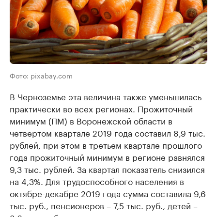
Фото: pixabay.com
В Черноземье эта величина также уменьшилась
практически во всех регионах. Прожиточный
минимум (ПМ) в Воронежской области в
четвертом квартале 2019 года составил 8,9 тыс.
рублей, при этом в третьем квартале прошлого
года прожиточный минимум в регионе равнялся
9,3 тыс. рублей. За квартал показатель снизился
на 4,3%. Для трудоспособного населения в
октябре-декабре 2019 года сумма составила 9,6
тыс. руб., пенсионеров – 7,5 тыс. руб., детей –