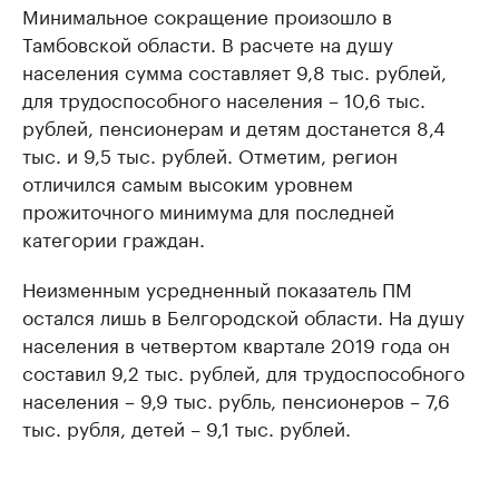
Минимальное сокращение произошло в
Тамбовской области. В расчете на душу
населения сумма составляет 9,8 тыс. рублей,
для трудоспособного населения – 10,6 тыс.
рублей, пенсионерам и детям достанется 8,4
тыс. и 9,5 тыс. рублей. Отметим, регион
отличился самым высоким уровнем
прожиточного минимума для последней
категории граждан.
Неизменным усредненный показатель ПМ
остался лишь в Белгородской области. На душу
населения в четвертом квартале 2019 года он
составил 9,2 тыс. рублей, для трудоспособного
населения – 9,9 тыс. рубль, пенсионеров – 7,6
тыс. рубля, детей – 9,1 тыс. рублей.