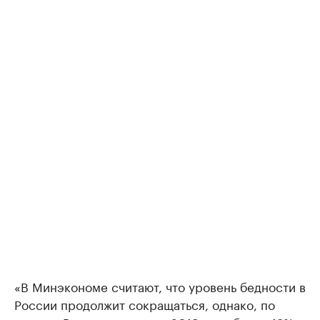
«В Минэкономе считают, что уровень бедности в
России продолжит сокращаться, однако, по