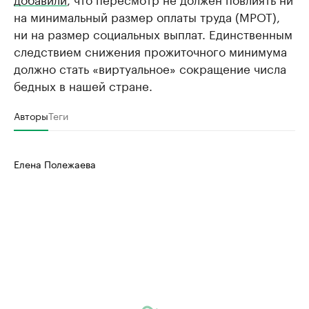
на минимальный размер оплаты труда (МРОТ),
ни на размер социальных выплат. Единственным
следствием снижения прожиточного минимума
должно стать «виртуальное» сокращение числа
бедных в нашей стране.
Авторы
Теги
Елена Полежаева