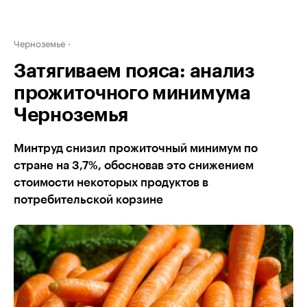
Черноземье
Затягиваем пояса: анализ
прожиточного минимума
Черноземья
Минтруд снизил прожиточный минимум по
стране на 3,7%, обосновав это снижением
стоимости некоторых продуктов в
потребительской корзине