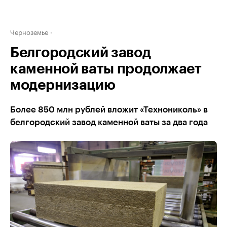
Черноземье
Белгородский завод
каменной ваты продолжает
модернизацию
Более 850 млн рублей вложит «Технониколь» в
белгородский завод каменной ваты за два года