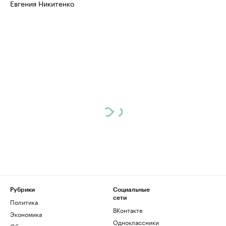
Евгения Никитенко
Рубрики
Социальные
сети
Политика
ВКонтакте
Экономика
Одноклассники
Общество