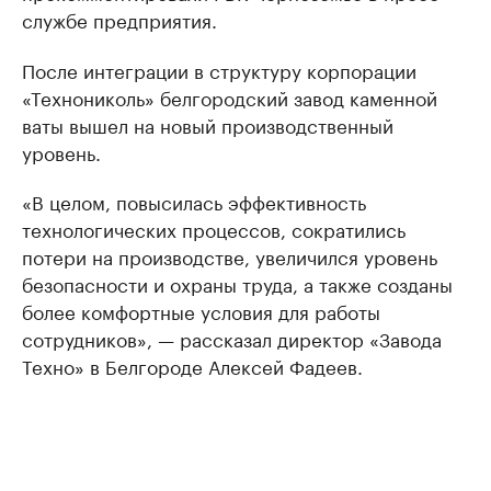
службе предприятия.
После интеграции в структуру корпорации
«Технониколь» белгородский завод каменной
ваты вышел на новый производственный
уровень.
«В целом, повысилась эффективность
технологических процессов, сократились
потери на производстве, увеличился уровень
безопасности и охраны труда, а также созданы
более комфортные условия для работы
сотрудников», — рассказал директор «Завода
Техно» в Белгороде Алексей Фадеев.