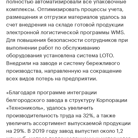
полностью автоматизировали все упаковочные
комплексы. Оптимизировать процессы учета,
размещения и отгрузки материалов удалось за
счет внедрения на складе готовой продукции
электронной логистической программы WMS.
Для повышения безопасности сотрудников при
выполнении работ по обслуживанию
оборудования установлена система LOTO.
Внедрили на заводе и систему бережливого
производства, направленную на сокращение
всех видов потерь на предприятии.
«Благодаря программе интеграции
белгородского завода в структуру Корпорации
«Технониколь», удалось увеличить
производительность труда на 32%, а также
увеличить ассортимент выпускаемой продукции
на 29%. В 2019 году завод выпустил около 1,2
млн куб. метров теплоизоляционных материалов