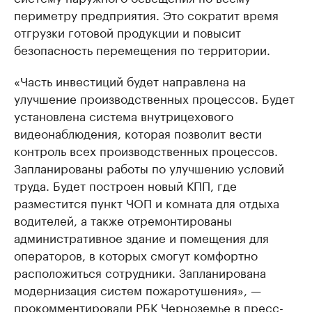
периметру предприятия. Это сократит время
отгрузки готовой продукции и повысит
безопасность перемещения по территории.
«Часть инвестиций будет направлена на
улучшение производственных процессов. Будет
установлена система внутрицехового
видеонаблюдения, которая позволит вести
контроль всех производственных процессов.
Запланированы работы по улучшению условий
труда. Будет построен новый КПП, где
разместится пункт ЧОП и комната для отдыха
водителей, а также отремонтированы
административное здание и помещения для
операторов, в которых смогут комфортно
расположиться сотрудники. Запланирована
модернизация систем пожаротушения», —
прокомментировали РБК Черноземье в пресс-