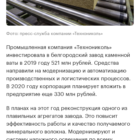
Фото: пресс-служба компании «Технониколь»
Промышленная компания «Технониколь»
инвестировала в белгородский завод каменной
ваты в 2019 году 521 млн рублей. Средства
направили на модернизацию и автоматизацию
производственных и логистических процессов.
В 2020 году корпорация планирует вложить в
предприятие еще 330 млн рублей.
В планах на этот год реконструкция одного из
плавильных агрегатов завода. Это повысит
эффективность работы и качество получаемого
минерального волокна. Модернизируют и
систему наружного освещения по всему