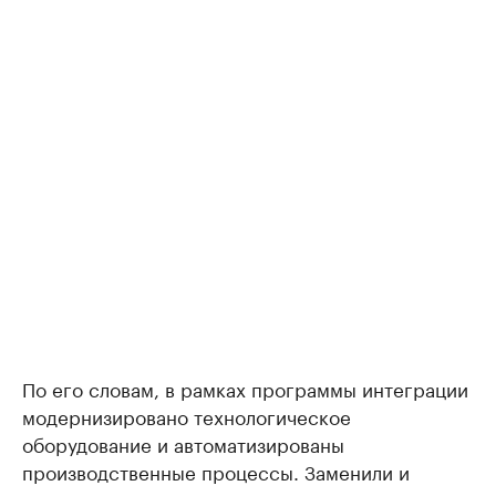
По его словам, в рамках программы интеграции
модернизировано технологическое
оборудование и автоматизированы
производственные процессы. Заменили и