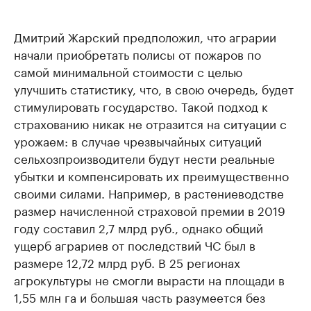
Дмитрий Жарский предположил, что аграрии
начали приобретать полисы от пожаров по
самой минимальной стоимости с целью
улучшить статистику, что, в свою очередь, будет
стимулировать государство. Такой подход к
страхованию никак не отразится на ситуации с
урожаем: в случае чрезвычайных ситуаций
сельхозпроизводители будут нести реальные
убытки и компенсировать их преимущественно
своими силами. Например, в растениеводстве
размер начисленной страховой премии в 2019
году составил 2,7 млрд руб., однако общий
ущерб аграриев от последствий ЧС был в
размере 12,72 млрд руб. В 25 регионах
агрокультуры не смогли вырасти на площади в
1,55 млн га и большая часть разумеется без