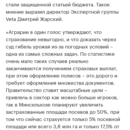
стали защищенной статьей бюджета. Такое
мнение выразил директор Экспертной группы
Veta Дмитрий Жарский.
«Аграрии в один голос утверждают, что
страхование невыгодно, и что доказать через
суд гибель урожая из-за погодных условий –
одна из самых сложных задач. По статистике
очень мало таких случаев реально
заканчиваются получением страховых выплат,
при этом оформление полисов – это дорого и
требует оформления множества документов.
Правительство ставит масштабные цели –
привлечь в сектор как можно больше игроков,
так в Минсельхозе планируют увеличить
застрахованные площади посевов до 50%, при
том что сейчас страхуется только 5% посевной
площади или всего 3,8 млн га и только 17,5% от