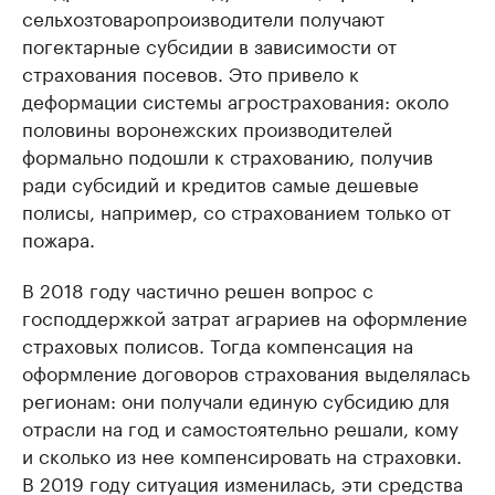
сельхозтоваропроизводители получают
погектарные субсидии в зависимости от
страхования посевов. Это привело к
деформации системы агрострахования: около
половины воронежских производителей
формально подошли к страхованию, получив
ради субсидий и кредитов самые дешевые
полисы, например, со страхованием только от
пожара.
В 2018 году частично решен вопрос с
господдержкой затрат аграриев на оформление
страховых полисов. Тогда компенсация на
оформление договоров страхования выделялась
регионам: они получали единую субсидию для
отрасли на год и самостоятельно решали, кому
и сколько из нее компенсировать на страховки.
В 2019 году ситуация изменилась, эти средства