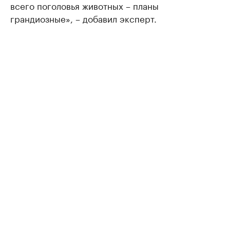
всего поголовья животных – планы
грандиозные», – добавил эксперт.