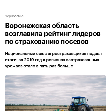
Черноземье
Воронежская область
возглавила рейтинг лидеров
по страхованию посевов
Национальный союз агростраховщиков подвел
итоги: за 2019 год в регионах застрахованных
урожаев стало в пять раз больше