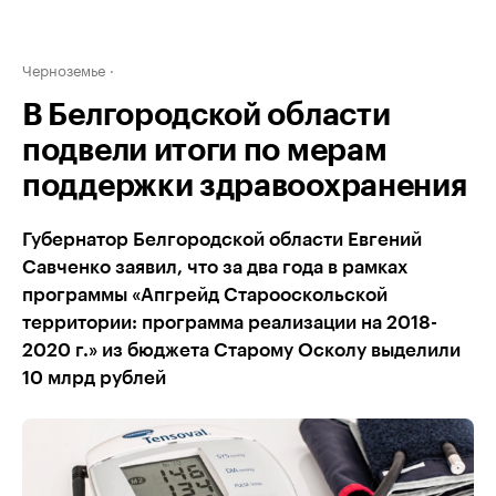
Черноземье
В Белгородской области
подвели итоги по мерам
поддержки здравоохранения
Губернатор Белгородской области Евгений
Савченко заявил, что за два года в рамках
программы «Апгрейд Старооскольской
территории: программа реализации на 2018-
2020 г.» из бюджета Старому Осколу выделили
10 млрд рублей