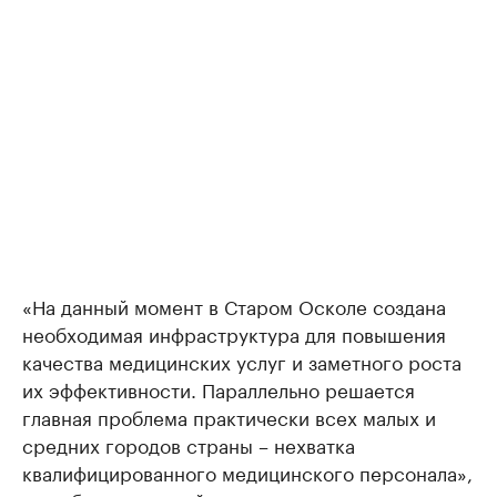
«На данный момент в Старом Осколе создана
необходимая инфраструктура для повышения
качества медицинских услуг и заметного роста
их эффективности. Параллельно решается
главная проблема практически всех малых и
средних городов страны – нехватка
квалифицированного медицинского персонала»,