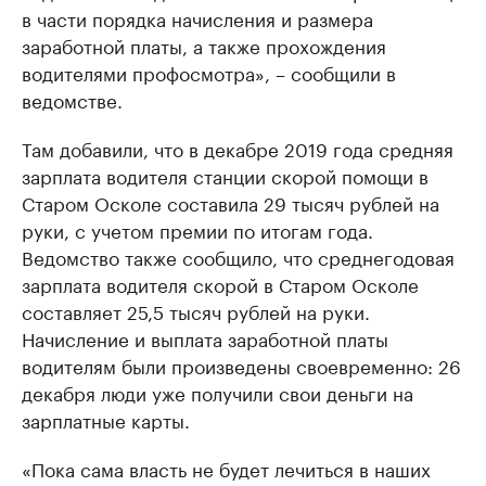
в части порядка начисления и размера
заработной платы, а также прохождения
водителями профосмотра», – сообщили в
ведомстве.
Там добавили, что в декабре 2019 года средняя
зарплата водителя станции скорой помощи в
Старом Осколе составила 29 тысяч рублей на
руки, с учетом премии по итогам года.
Ведомство также сообщило, что среднегодовая
зарплата водителя скорой в Старом Осколе
составляет 25,5 тысяч рублей на руки.
Начисление и выплата заработной платы
водителям были произведены своевременно: 26
декабря люди уже получили свои деньги на
зарплатные карты.
«Пока сама власть не будет лечиться в наших