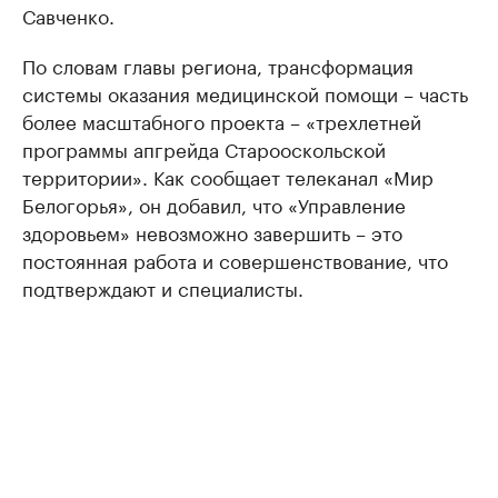
Савченко.
По словам главы региона, трансформация
системы оказания медицинской помощи – часть
более масштабного проекта – «трехлетней
программы апгрейда Старооскольской
территории». Как сообщает телеканал «Мир
Белогорья», он добавил, что «Управление
здоровьем» невозможно завершить – это
постоянная работа и совершенствование, что
подтверждают и специалисты.