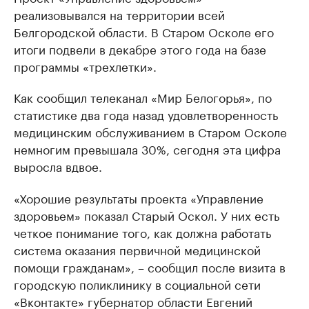
реализовывался на территории всей
Белгородской области. В Старом Осколе его
итоги подвели в декабре этого года на базе
программы «трехлетки».
Как сообщил телеканал «Мир Белогорья», по
статистике два года назад удовлетворенность
медицинским обслуживанием в Старом Осколе
немногим превышала 30%, сегодня эта цифра
выросла вдвое.
«Хорошие результаты проекта «Управление
здоровьем» показал Старый Оскол. У них есть
четкое понимание того, как должна работать
система оказания первичной медицинской
помощи гражданам», – сообщил после визита в
городскую поликлинику в социальной сети
«Вконтакте» губернатор области Евгений