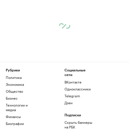
Рубрики
Социальные
сети
Политика
ВКонтакте
Экономика
Одноклассники
Общество
Telegram
Бизнес
Дзен
Технологии и
медиа
Финансы
Подписки
Скрыть баннеры
Биографии
на РБК