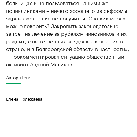
больницах и не пользоваться нашими же
поликлиниками – ничего хорошего из реформы
здравоохранения не получится. О каких мерах
можно говорить? Закрепить законодательно
запрет на лечение за рубежом чиновников и их
родных, ответственных за здравоохранение в
стране, и в Белгородской области в частности»,
– прокомментировал ситуацию общественный
активист Андрей Маликов.
Авторы
Теги
Елена Полежаева