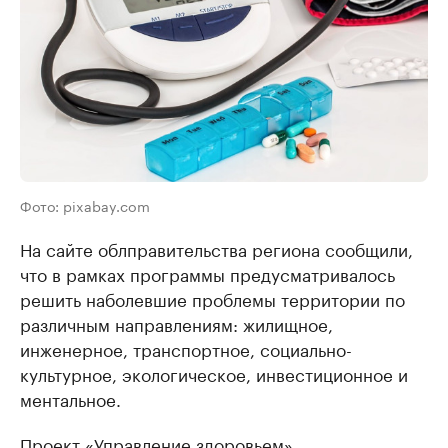
Фото: pixabay.com
На сайте облправительства региона сообщили,
что в рамках программы предусматривалось
решить наболевшие проблемы территории по
различным направлениям: жилищное,
инженерное, транспортное, социально-
культурное, экологическое, инвестиционное и
ментальное.
Проект «Управление здоровьем»