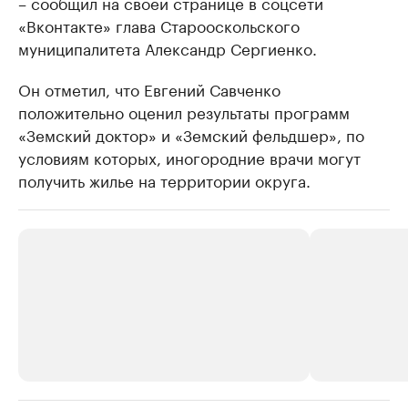
– сообщил на своей странице в соцсети
«Вконтакте» глава Старооскольского
муниципалитета Александр Сергиенко.
Он отметил, что Евгений Савченко
положительно оценил результаты программ
«Земский доктор» и «Земский фельдшер», по
условиям которых, иногородние врачи могут
получить жилье на территории округа.