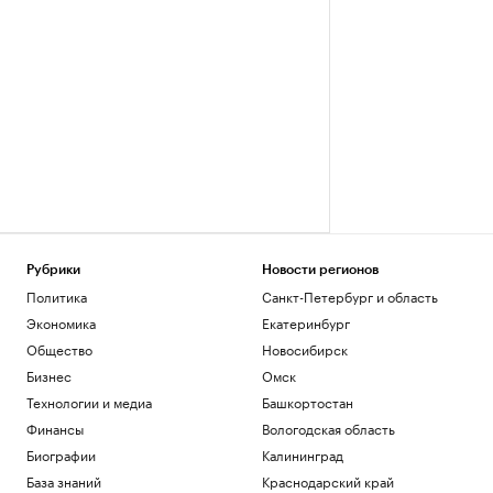
Рубрики
Новости регионов
Политика
Санкт-Петербург и область
Экономика
Екатеринбург
Общество
Новосибирск
Бизнес
Омск
Технологии и медиа
Башкортостан
Финансы
Вологодская область
Биографии
Калининград
База знаний
Краснодарский край