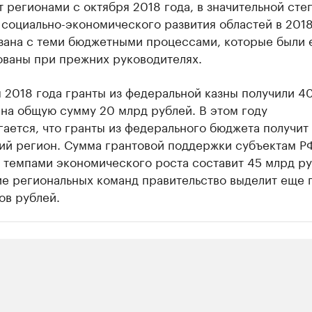
 регионами с октября 2018 года, в значительной сте
 социально-экономического развития областей в 201
язана с теми бюджетными процессами, которые были
ваны при прежних руководителях.
 2018 года гранты из федеральной казны получили 4
на общую сумму 20 млрд рублей. В этом году
ается, что гранты из федерального бюджета получит 
ий регион. Сумма грантовой поддержки субъектам Р
 темпами экономического роста составит 45 млрд ру
е региональных команд правительство выделит еще 
ов рублей.