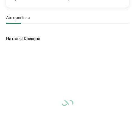
Авторы
Теги
Наталья Ковкина