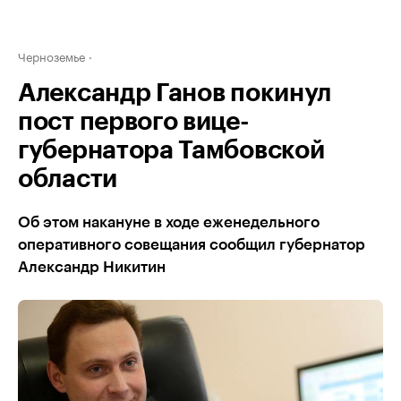
Черноземье
Александр Ганов покинул
пост первого вице-
губернатора Тамбовской
области
Об этом накануне в ходе еженедельного
оперативного совещания сообщил губернатор
Александр Никитин