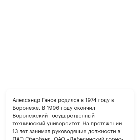
Александр Ганов родился в 1974 году в
Воронеже. В 1996 году окончил
Воронежский государственный
технический университет. На протяжении
13 лет занимал руководящие должности в
ПАО Сбербанк, ОАО «Лебединский горно-