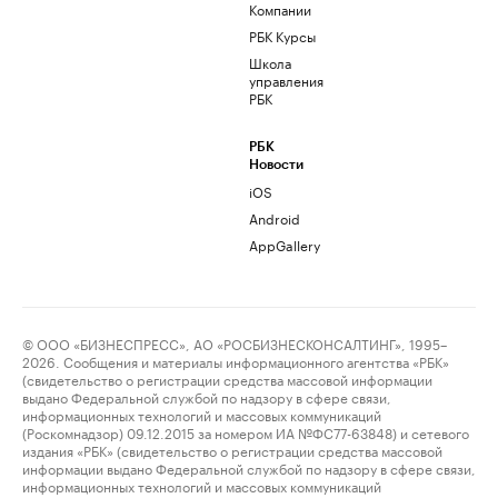
Компании
РБК Курсы
Школа
управления
РБК
РБК
Новости
iOS
Android
AppGallery
© ООО «БИЗНЕСПРЕСС», АО «РОСБИЗНЕСКОНСАЛТИНГ», 1995–
2026. Сообщения и материалы информационного агентства «РБК»
(свидетельство о регистрации средства массовой информации
выдано Федеральной службой по надзору в сфере связи,
информационных технологий и массовых коммуникаций
(Роскомнадзор) 09.12.2015 за номером ИА №ФС77-63848) и сетевого
издания «РБК» (свидетельство о регистрации средства массовой
информации выдано Федеральной службой по надзору в сфере связи,
информационных технологий и массовых коммуникаций