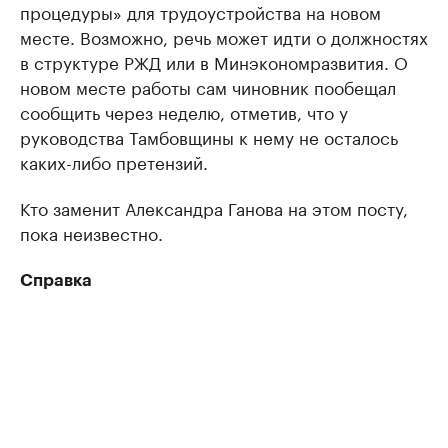
процедуры» для трудоустройства на новом
месте. Возможно, речь может идти о должностях
в структуре РЖД или в Минэкономразвития. О
новом месте работы сам чиновник пообещал
сообщить через неделю, отметив, что у
руководства Тамбовщины к нему не осталось
каких-либо претензий.
Кто заменит Александра Ганова на этом посту,
пока неизвестно.
Справка