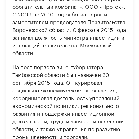
обогатительный комбинат», ООО «Протек».
С 2009 по 2010 год работал первым
заместителем председателя Правительства
Воронежской области. С февраля 2015 года
занимал должность министра инвестиций и
инноваций правительства Московской
области.
На пост первого вице-губернатора
Тамбовской области был назначен 30
сентября 2015 года. Он курировал
социально-экономическое направление,
координировал деятельность управлений
экономической политики, регионального
развития и поддержки инвестиционной
деятельности, труда и занятости населения
области, а также управления по развитию
промышленности и торговли.