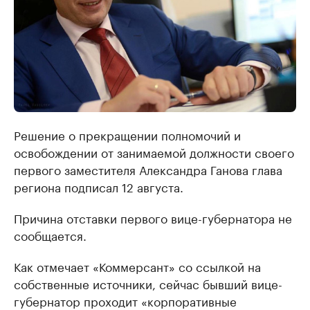
Решение о прекращении полномочий и
освобождении от занимаемой должности своего
первого заместителя Александра Ганова глава
региона подписал 12 августа.
Причина отставки первого вице-губернатора не
сообщается.
Как отмечает «Коммерсант» со ссылкой на
собственные источники, сейчас бывший вице-
губернатор проходит «корпоративные