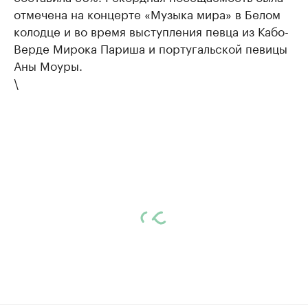
отмечена на концерте «Музыка мира» в Белом
колодце и во время выступления певца из Кабо-
Верде Мирока Париша и португальской певицы
Аны Моуры.
\