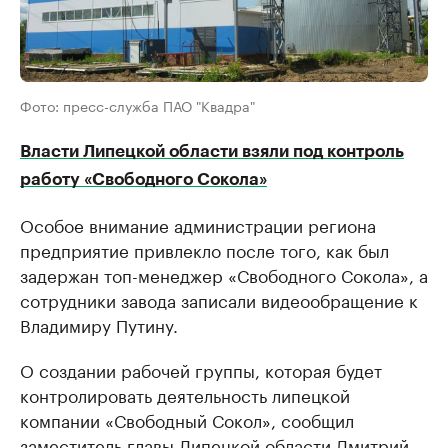
Фото: пресс-служба ПАО "Квадра"
Власти Липецкой области взяли под контроль
работу «Свободного Сокола»
Особое внимание администрации региона
предприятие привлекло после того, как был
задержан топ-менеджер «Свободного Сокола», а
сотрудники завода записали видеообращение к
Владимиру Путину.
О создании рабочей группы, которая будет
контролировать деятельность липецкой
компании «Свободный Сокол», сообщил
заместитель главы Липецкой области Дмитрий