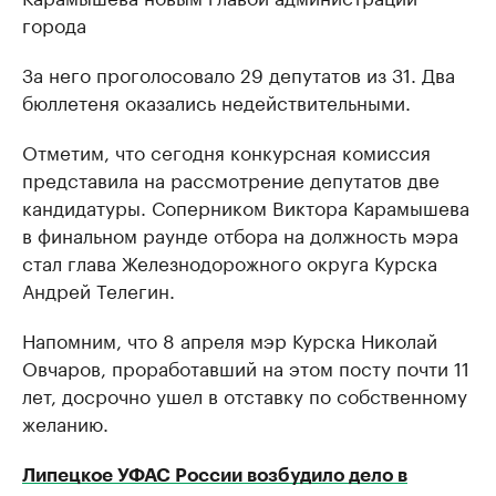
города
За него проголосовало 29 депутатов из 31. Два
бюллетеня оказались недействительными.
Отметим, что сегодня конкурсная комиссия
представила на рассмотрение депутатов две
кандидатуры. Соперником Виктора Карамышева
в финальном раунде отбора на должность мэра
стал глава Железнодорожного округа Курска
Андрей Телегин.
Напомним, что 8 апреля мэр Курска Николай
Овчаров, проработавший на этом посту почти 11
лет, досрочно ушел в отставку по собственному
желанию.
Липецкое УФАС России возбудило дело в