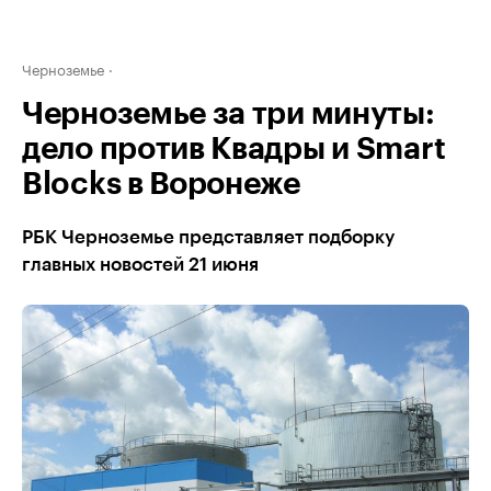
Черноземье
Черноземье за три минуты:
дело против Квадры и Smart
Blocks в Воронеже
РБК Черноземье представляет подборку
главных новостей 21 июня