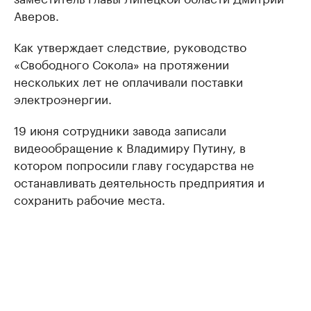
Аверов.
Как утверждает следствие, руководство
«Свободного Сокола» на протяжении
нескольких лет не оплачивали поставки
электроэнергии.
19 июня сотрудники завода записали
видеообращение к Владимиру Путину, в
котором попросили главу государства не
останавливать деятельность предприятия и
сохранить рабочие места.