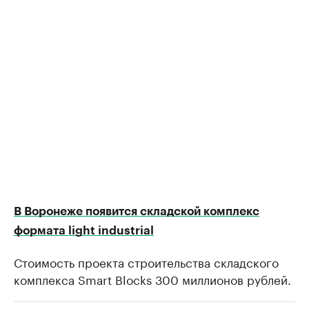
В Воронеже появится складской комплекс
формата light industrial
Стоимость проекта строительства складского
комплекса Smart Blocks 300 миллионов рублей.