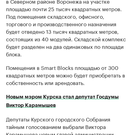
в Северном районе Воронежа на участке
площадью почти 25 тысяч квадратных метров.
Под помещения складского, офисного,
торгового и производственного назначения
будет отведено 13 тысяч квадратных метров,
состоящих из 40 модулей. Складской комплекс
будет разделен на два одинаковых по площади
блока.
Помещения в Smart Blocks площадью от 300
квадратных метров можно будет приобретать в
собственность или арендовать.
Новым мэром Курска стал депутат Госдумы
Виктор Карамышев
Депутаты Курского городского Собрания
тайным голосованием выбрали Виктора
Карамышева новым главой администрации