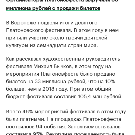
миллиона рублей с продажи билетов
В Воронеже подвели итоги девятого
Платоновского фестиваля. В этом году в нем
приняли участие около тысячи деятелей
культуры из семнадцати стран мира.
Как рассказал художественный руководитель
фестиваля Михаил Бычков, в этом году на
мероприятия Платоновфеста было продано
билетов на 33 миллиона рублей, что на 10%
больше, чем в 2018 году. При этом общий
бюджет фестиваля составил 105,4 млн рублей.
Всего 46% мероприятий фестиваля в этом году
были платными. На площадках Платоновфеста
состоялось 94 события. Заполняемость залов
составила 95%. Рекордная посещаемость была