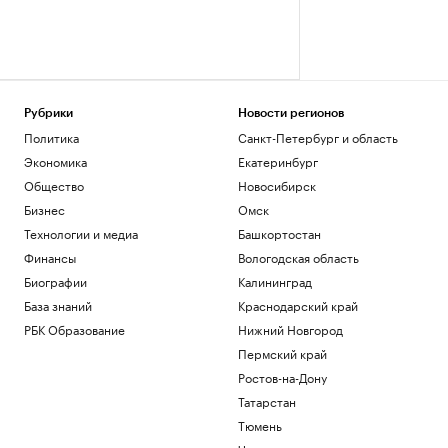
Рубрики
Новости регионов
Политика
Санкт-Петербург и область
Экономика
Екатеринбург
Общество
Новосибирск
Бизнес
Омск
Технологии и медиа
Башкортостан
Финансы
Вологодская область
Биографии
Калининград
База знаний
Краснодарский край
РБК Образование
Нижний Новгород
Пермский край
Ростов-на-Дону
Татарстан
Тюмень