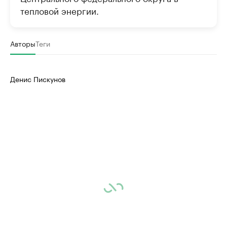
тепловой энергии.
Авторы
Теги
Денис Пискунов