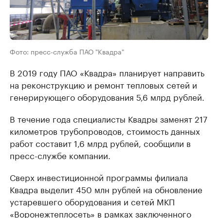
Фото: пресс-служба ПАО "Квадра"
В 2019 году ПАО «Квадра» планирует направить
на реконструкцию и ремонт тепловых сетей и
генерирующего оборудования 5,6 млрд рублей.
В течение года специалисты Квадры заменят 217
километров трубопроводов, стоимость данных
работ составит 1,6 млрд рублей, сообщили в
пресс-службе компании.
Сверх инвестиционной программы филиала
Квадра выделит 450 млн рублей на обновление
устаревшего оборудования и сетей МКП
«Воронежтеплосеть» в рамках заключенного