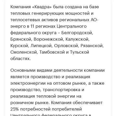
Компания «Квадра» была создана на базе
тепловых генерирующих мощностей и
теплосетевых активов региональных АО-
энерго в 11 регионах Центрального
федерального округа – Белгородской,
Брянской, Воронежской, Калужской,
Курской, Липецкой, Орловской, Рязанской,
Смоленской, Тамбовской и Тульской
областях.
Основными видами деятельности компании
является производство и реализация
электроэнергии на оптовом рынке, а также
производство, транспортировка и
реализация тепловой энергии на
розничном рынке. Компания обеспечивает
25% потребностей потребителей
Центрального федерального округа в