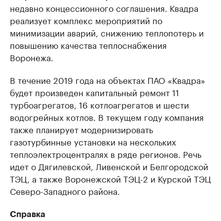
недавно концессионного соглашения. Квадра
реализует комплекс мероприятий по
минимизации аварий, снижению теплопотерь и
повышению качества теплоснабжения
Воронежа.
В течение 2019 года на объектах ПАО «Квадра»
будет произведен капитальный ремонт 11
турбоагрегатов, 16 котлоагрегатов и шести
водогрейных котлов. В текущем году компания
также планирует модернизировать
газотурбинные установки на нескольких
теплоэлектроцентралях в ряде регионов. Речь
идет о Дягилевской, Ливенской и Белгородской
ТЭЦ, а также Воронежской ТЭЦ-2 и Курской ТЭЦ
Северо-Западного района.
Справка