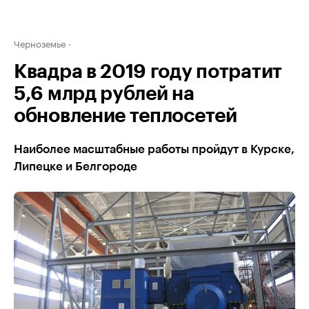
Черноземье
Квадра в 2019 году потратит
5,6 млрд рублей на
обновление теплосетей
Наиболее масштабные работы пройдут в Курске,
Липецке и Белгороде