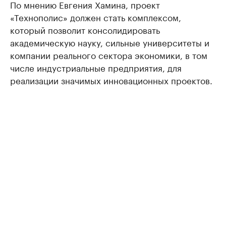
По мнению Евгения Хамина, проект
«Технополис» должен стать комплексом,
который позволит консолидировать
академическую науку, сильные университеты и
компании реального сектора экономики, в том
числе индустриальные предприятия, для
реализации значимых инновационных проектов.