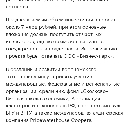
артпарка.
Предполагаемый объем инвестиций в проект -
около 7 млрд рублей, при этом основные
вложения должны поступить от частных
инвесторов, однако возможен вариант с
государственной поддержкой. За реализацию
проекта будет отвечать ООО «Бизнес-парк».
В создании и развитии воронежского
технополиса могут принять участие
международные, федеральные и региональные
организации, среди них: фонд «Сколково»,
Высшая школа экономики, Ассоциация
кластеров и технопарков РФ, воронежские вузы
ВГУ и ВГТУ, а также международная аудиторская
компания Pricewaterhouse Coopers.