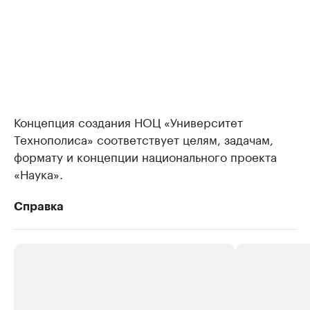
Концепция создания НОЦ «Университет
Технополиса» соответствует целям, задачам,
формату и концепции национального проекта
«Наука».
Справка