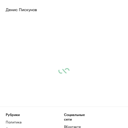
Денис Пискунов
Рубрики
Социальные
сети
Политика
ВКонтакте