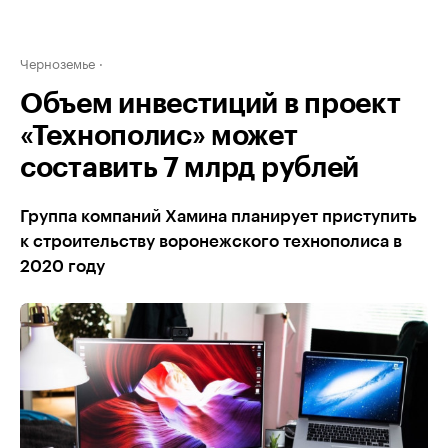
Черноземье
Объем инвестиций в проект
«Технополис» может
составить 7 млрд рублей
Группа компаний Хамина планирует приступить
к строительству воронежского технополиса в
2020 году