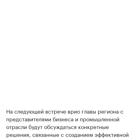
На следующей встрече врио главы региона с
представителями бизнеса и промышленной
отрасли будут обсуждаться конкретные
решения, связанные с созданием эффективной