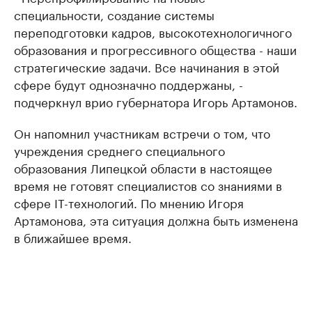
специальности, создание системы
переподготовки кадров, высокотехнологичного
образования и прогрессивного общества - наши
стратегические задачи. Все начинания в этой
сфере будут однозначно поддержаны, -
подчеркнул врио губернатора Игорь Артамонов.
Он напомнил участникам встречи о том, что
учреждения среднего специального
образования Липецкой области в настоящее
время не готовят специалистов со знаниями в
сфере IT-технологий. По мнению Игоря
Артамонова, эта ситуация должна быть изменена
в ближайшее время.