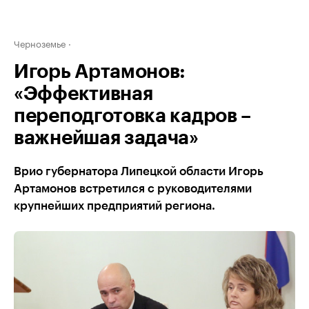
Черноземье
Игорь Артамонов:
«Эффективная
переподготовка кадров –
важнейшая задача»
Врио губернатора Липецкой области Игорь
Артамонов встретился с руководителями
крупнейших предприятий региона.