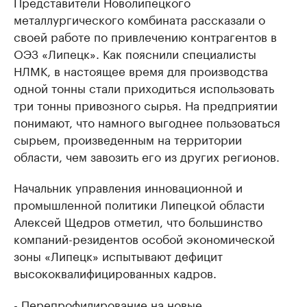
Представители Новолипецкого
металлургического комбината рассказали о
своей работе по привлечению контрагентов в
ОЭЗ «Липецк». Как пояснили специалисты
НЛМК, в настоящее время для производства
одной тонны стали приходиться использовать
три тонны привозного сырья. На предприятии
понимают, что намного выгоднее пользоваться
сырьем, произведенным на территории
области, чем завозить его из других регионов.
Начальник управления инновационной и
промышленной политики Липецкой области
Алексей Щедров отметил, что большинство
компаний-резидентов особой экономической
зоны «Липецк» испытывают дефицит
высококвалифицированных кадров.
- Перепрофилирование на новые