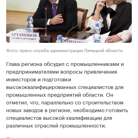
Фото: пресс-служба администрации Липецкой области
Глава региона обсудил с промышленниками и
предпринимателями вопросы привлечения
инвесторов и подготовки
высококвалифицированных специалистов для
промышленных предприятий области. Он
отметил, что, параллельно со строительством
новых заводов в регионе, необходимо готовить
специалистов высокой квалификации для
различных отраслей промышленности.