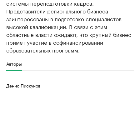
системы переподготовки кадров.
Представители регионального бизнеса
заинтересованы в подготовке специалистов
высокой квалификации. В связи с этим
областные власти ожидают, что крупный бизнес
примет участие в софинансировании
образовательных программ.
Авторы
Денис Пискунов