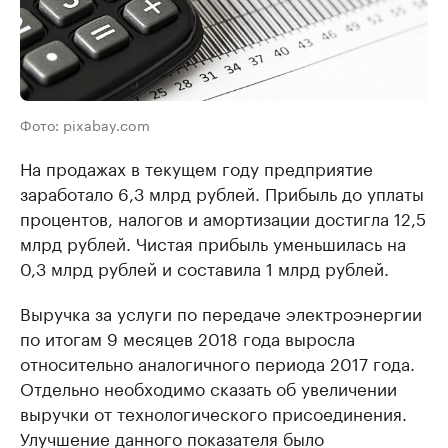
Фото: pixabay.com
На продажах в текущем году предприятие
заработало 6,3 млрд рублей. Прибыль до уплаты
процентов, налогов и амортизации достигла 12,5
млрд рублей. Чистая прибыль уменьшилась на
0,3 млрд рублей и составила 1 млрд рублей.
Выручка за услуги по передаче электроэнергии
по итогам 9 месяцев 2018 года выросла
относительно аналогичного периода 2017 года.
Отдельно необходимо сказать об увеличении
выручки от технологического присоединения.
Улучшение данного показателя было