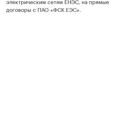
электрическим сетям ЕНЭС, на прямые
договоры с ПАО «ФСК ЕЭС».