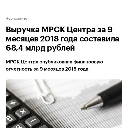
Черноземье
Выручка МРСК Центра за 9
месяцев 2018 года составила
68,4 млрд рублей
МРСК Центра опубликовала финансовую
отчетность за 9 месяцев 2018 года.