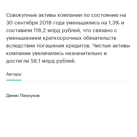
Совокупные активы компании по состоянию на
30 сентября 2018 года уменьшились на 1,3% и
составили 118,2 млрд рублей, что связано с
уменьшением краткосрочных обязательств
вследствие погашения кредитов. Чистые активы
компании увеличились незначительно и
достигли 58,1 млрд рублей.
Авторы
Денис Пискунов