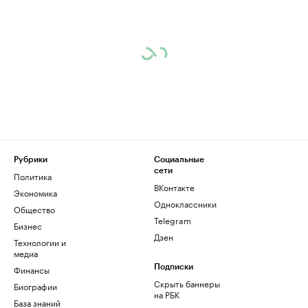
Рубрики
Социальные
сети
Политика
ВКонтакте
Экономика
Одноклассники
Общество
Telegram
Бизнес
Дзен
Технологии и
медиа
Финансы
Подписки
Скрыть баннеры
Биографии
на РБК
База знаний