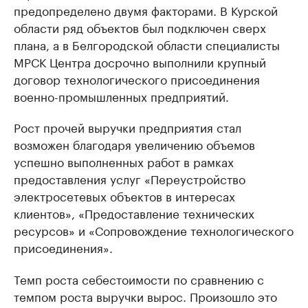
предопределено двумя факторами. В Курской
области ряд объектов был подключен сверх
плана, а в Белгородской области специалисты
МРСК Центра досрочно выполнили крупный
договор технологического присоединения
военно-промышленных предприятий.
Рост прочей выручки предприятия стал
возможен благодаря увеличению объемов
успешно выполненных работ в рамках
предоставления услуг «Переустройство
электросетевых объектов в интересах
клиентов», «Предоставление технических
ресурсов» и «Сопровождение технологического
присоединения».
Темп роста себестоимости по сравнению с
темпом роста выручки вырос. Произошло это