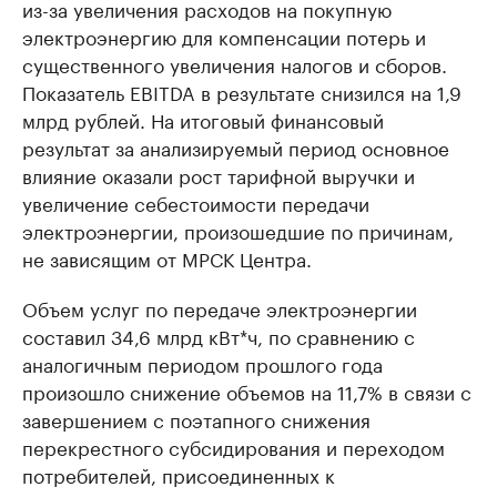
из-за увеличения расходов на покупную
электроэнергию для компенсации потерь и
существенного увеличения налогов и сборов.
Показатель EBITDA в результате снизился на 1,9
млрд рублей. На итоговый финансовый
результат за анализируемый период основное
влияние оказали рост тарифной выручки и
увеличение себестоимости передачи
электроэнергии, произошедшие по причинам,
не зависящим от МРСК Центра.
Объем услуг по передаче электроэнергии
составил 34,6 млрд кВт*ч, по сравнению с
аналогичным периодом прошлого года
произошло снижение объемов на 11,7% в связи с
завершением с поэтапного снижения
перекрестного субсидирования и переходом
потребителей, присоединенных к