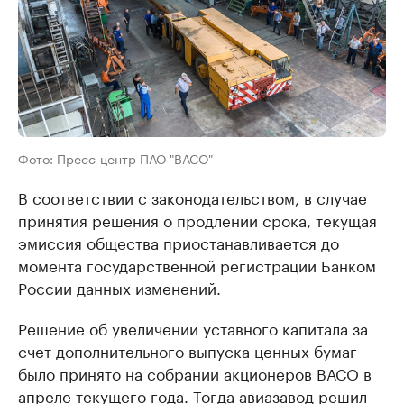
Фото: Пресс-центр ПАО "ВАСО"
В соответствии с законодательством, в случае
принятия решения о продлении срока, текущая
эмиссия общества приостанавливается до
момента государственной регистрации Банком
России данных изменений.
Решение об увеличении уставного капитала за
счет дополнительного выпуска ценных бумаг
было принято на собрании акционеров ВАСО в
апреле текущего года. Тогда авиазавод решил