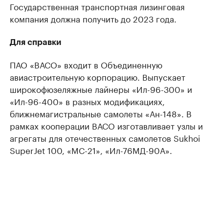
Государственная транспортная лизинговая
компания должна получить до 2023 года.
Для справки
ПАО «ВАСО» входит в Объединенную
авиастроительную корпорацию. Выпускает
широкофюзеляжные лайнеры «Ил-96-300» и
«Ил-96-400» в разных модификациях,
ближнемагистральные самолеты «Ан-148». В
рамках кооперации ВАСО изготавливает узлы и
агрегаты для отечественных самолетов Sukhoi
SuperJet 100, «МС-21», «Ил-76МД-90А».