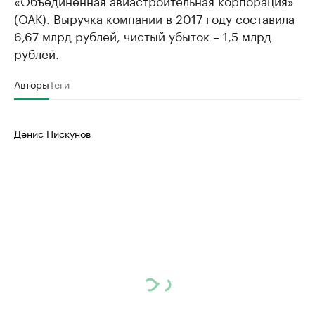
«Объединенная авиастроительная корпорация»
(ОАК). Выручка компании в 2017 году составила
6,67 млрд рублей, чистый убыток – 1,5 млрд
рублей.
Авторы
Теги
Денис Пискунов