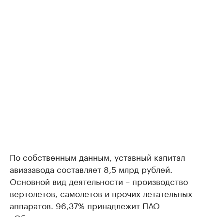
По собственным данным, уставный капитал
авиазавода составляет 8,5 млрд рублей.
Основной вид деятельности – производство
вертолетов, самолетов и прочих летательных
аппаратов. 96,37% принадлежит ПАО