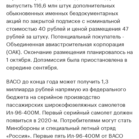
выпустить 116,6 млн штук дополнительных
обыкновенных именных бездокументарных
акций по закрытой подписке с номинальной
стоимостью 40 рублей и ценой размещения 47
рублей за штуку. Потенциальный покупатель -
Объединенная авиастроительная корпорация
(ОАК). Окончание размещения планировалось на
1 октября. Допэмиссия была приостановлена в
середине сентября.
ВАСО до конца года может получить 1,3
миллиарда рублей напрямую из федерального
бюджета на серийное производство
пассажирских широкофюзеляжных самолетов
Ил-96-400М. Первый серийный самолет должен
появиться в 2020-м. Потребителями могут стать
Минобороны и специальный летный отряд
«Россия». Первые пять Ил-96-400М от ВАСО