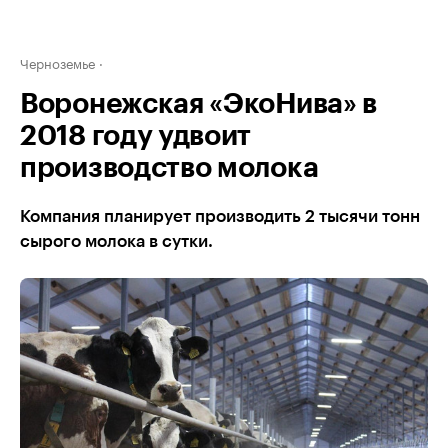
Черноземье
Воронежская «ЭкоНива» в
2018 году удвоит
производство молока
Компания планирует производить 2 тысячи тонн
сырого молока в сутки.