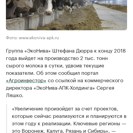
Фото: www.ekoniva-apk.ru
Группа «ЭкоНива» Штефана Дюрра к концу 2018
года выйдет на производство 2 тыс. тонн
сырого молока в сутки, удвоив текущие
показатели. Об этом сообщил портал
«Агроинвестор»
со ссылкой на коммерческого
директора «ЭкоНива-АПК-Холдинга» Сергея
Ляшко.
«Увеличение произойдет за счет проектов,
которые сейчас реализуются и планируются в
этом году к реализации. Ключевые регионы —
это Воронеж, Калуга, Рязань и Сибирь», —