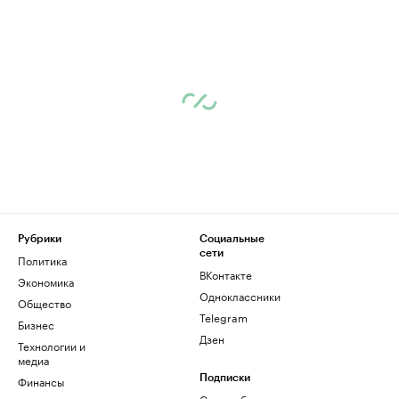
Рубрики
Социальные
сети
Политика
ВКонтакте
Экономика
Одноклассники
Общество
Telegram
Бизнес
Дзен
Технологии и
медиа
Финансы
Подписки
Скрыть баннеры