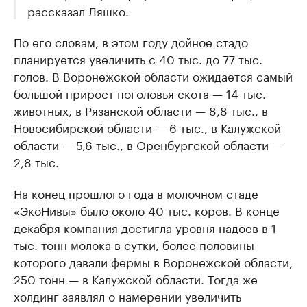
рассказал Ляшко.
По его словам, в этом году дойное стадо
планируется увеличить с 40 тыс. до 77 тыс.
голов. В Воронежской области ожидается самый
большой прирост поголовья скота — 14 тыс.
животных, в Рязанской области — 8,8 тыс., в
Новосибирской области — 6 тыс., в Калужской
области — 5,6 тыс., в Оренбургской области —
2,8 тыс.
На конец прошлого года в молочном стаде
«ЭкоНивы» было около 40 тыс. коров. В конце
декабря компания достигла уровня надоев в 1
тыс. тонн молока в сутки, более половины
которого давали фермы в Воронежской области,
250 тонн — в Калужской области. Тогда же
холдинг заявлял о намерении увеличить