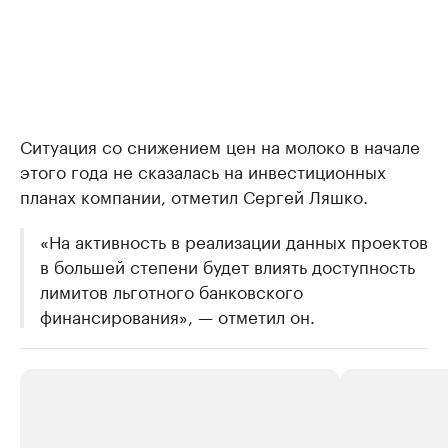
Ситуация со снижением цен на молоко в начале
этого года не сказалась на инвестиционных
планах компании, отметил Сергей Ляшко.
«На активность в реализации данных проектов
в большей степени будет влиять доступность
лимитов льготного банковского
финансирования», — отметил он.