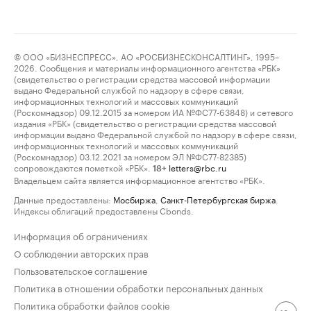
© ООО «БИЗНЕСПРЕСС», АО «РОСБИЗНЕСКОНСАЛТИНГ», 1995–
2026. Сообщения и материалы информационного агентства «РБК»
(свидетельство о регистрации средства массовой информации
выдано Федеральной службой по надзору в сфере связи,
информационных технологий и массовых коммуникаций
(Роскомнадзор) 09.12.2015 за номером ИА №ФС77-63848) и сетевого
издания «РБК» (свидетельство о регистрации средства массовой
информации выдано Федеральной службой по надзору в сфере связи,
информационных технологий и массовых коммуникаций
(Роскомнадзор) 03.12.2021 за номером ЭЛ №ФС77-82385)
сопровождаются пометкой «РБК».
letters@rbc.ru
18+
Владельцем сайта является информационное агентство «РБК».
Данные предоставлены:
Мосбиржа
,
Санкт-Петербургская биржа
.
Индексы облигаций предоставлены Cbonds.
Информация об ограничениях
О соблюдении авторских прав
Пользовательское соглашение
Политика в отношении обработки персональных данных
Политика обработки файлов cookie