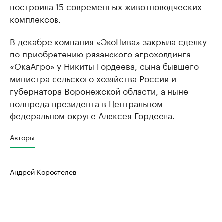
построила 15 современных животноводческих
комплексов.
В декабре компания «ЭкоНива» закрыла сделку
по приобретению рязанского агрохолдинга
«ОкаАгро» у Никиты Гордеева, сына бывшего
министра сельского хозяйства России и
губернатора Воронежской области, а ныне
полпреда президента в Центральном
федеральном округе Алексея Гордеева.
Авторы
Андрей Коростелёв