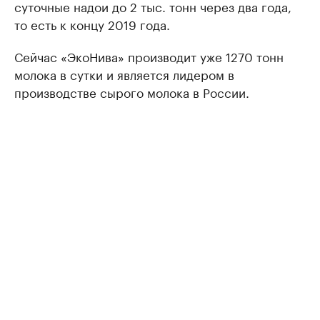
суточные надои до 2 тыс. тонн через два года,
то есть к концу 2019 года.
Сейчас «ЭкоНива» производит уже 1270 тонн
молока в сутки и является лидером в
производстве сырого молока в России.