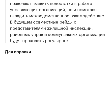
позволяют выявить недостатки в работе
управляющих организаций, но и помогают
наладить межведомственное взаимодействие.
В будущем совместные рейды с
представителями жилищной инспекции,
районных управ и коммунальных организаций
будут проходить регулярно».
Для справки