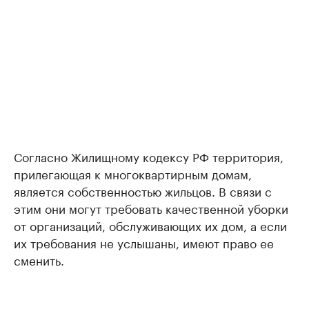
Согласно Жилищному кодексу РФ территория,
прилегающая к многоквартирным домам,
является собственностью жильцов. В связи с
этим они могут требовать качественной уборки
от организаций, обслуживающих их дом, а если
их требования не услышаны, имеют право ее
сменить.