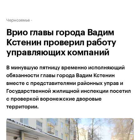
Черноземье
Врио главы города Вадим
Кстенин проверил работу
управляющих компаний
В минувшую пятницу временно исполняющий
обязанности главы города Вадим Кстенин
вместе с представителями районных управ и
Государственной жилищной инспекции посетил
с проверкой воронежские дворовые
территории.