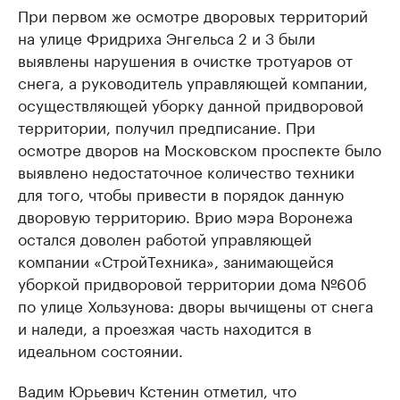
При первом же осмотре дворовых территорий
на улице Фридриха Энгельса 2 и 3 были
выявлены нарушения в очистке тротуаров от
снега, а руководитель управляющей компании,
осуществляющей уборку данной придворовой
территории, получил предписание. При
осмотре дворов на Московском проспекте было
выявлено недостаточное количество техники
для того, чтобы привести в порядок данную
дворовую территорию. Врио мэра Воронежа
остался доволен работой управляющей
компании «СтройТехника», занимающейся
уборкой придворовой территории дома №60б
по улице Хользунова: дворы вычищены от снега
и наледи, а проезжая часть находится в
идеальном состоянии.
Вадим Юрьевич Кстенин отметил, что