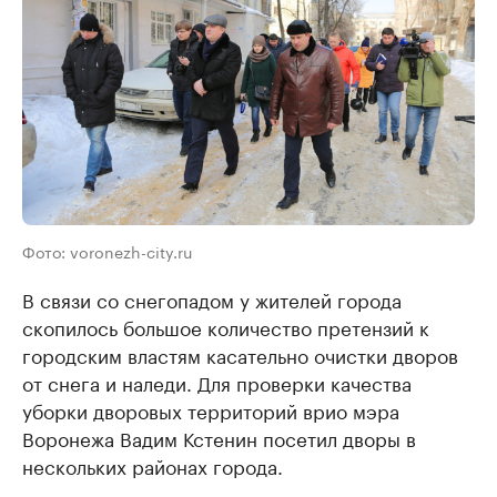
Фото: voronezh-city.ru
В связи со снегопадом у жителей города
скопилось большое количество претензий к
городским властям касательно очистки дворов
от снега и наледи. Для проверки качества
уборки дворовых территорий врио мэра
Воронежа Вадим Кстенин посетил дворы в
нескольких районах города.