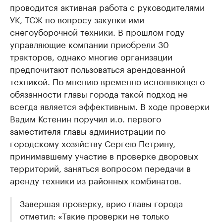
проводится активная работа с руководителями
УК, ТСЖ по вопросу закупки ими
снегоуборочной техники. В прошлом году
управляющие компании приобрели 30
тракторов, однако многие организации
предпочитают пользоваться арендованной
техникой. По мнению временно исполняющего
обязанности главы города такой подход не
всегда является эффективным. В ходе проверки
Вадим Кстенин поручил и.о. первого
заместителя главы администрации по
городскому хозяйству Сергею Петрину,
принимавшему участие в проверке дворовых
территорий, заняться вопросом передачи в
аренду техники из районных комбинатов.
Завершая проверку, врио главы города
отметил: «Такие проверки не только