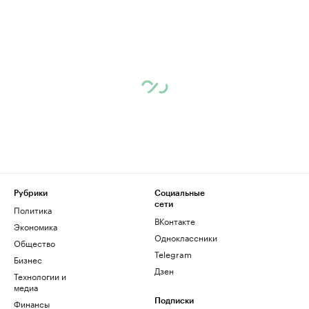
Рубрики
Социальные
сети
Политика
ВКонтакте
Экономика
Одноклассники
Общество
Telegram
Бизнес
Дзен
Технологии и
медиа
Финансы
Подписки