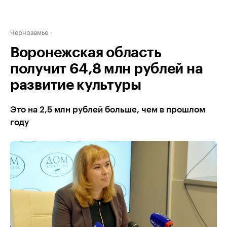
Черноземье
Воронежская область
получит 64,8 млн рублей на
развитие культуры
Это на 2,5 млн рублей больше, чем в прошлом
году