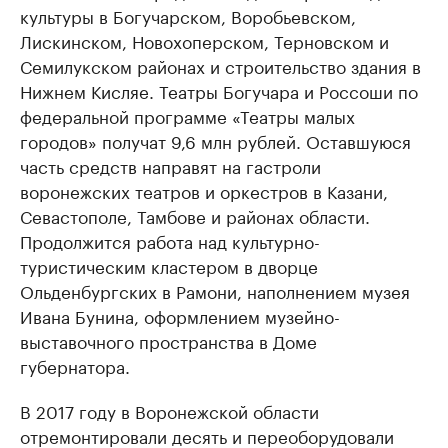
культуры в Богучарском, Воробьевском,
Лискинском, Новохоперском, Терновском и
Семилукском районах и строительство здания в
Нижнем Кисляе. Театры Богучара и Россоши по
федеральной программе «Театры малых
городов» получат 9,6 млн рублей. Оставшуюся
часть средств направят на гастроли
воронежских театров и оркестров в Казани,
Севастополе, Тамбове и районах области.
Продолжится работа над культурно-
туристическим кластером в дворце
Ольденбургских в Рамони, наполнением музея
Ивана Бунина, оформлением музейно-
выставочного пространства в Доме
губернатора.
В 2017 году в Воронежской области
отремонтировали десять и переоборудовали