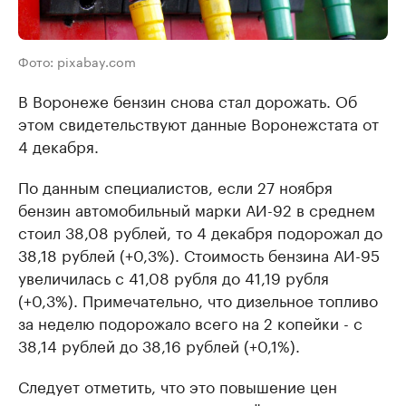
Фото: pixabay.com
В Воронеже бензин снова стал дорожать. Об
этом свидетельствуют данные Воронежстата от
4 декабря.
По данным специалистов, если 27 ноября
бензин автомобильный марки АИ-92 в среднем
стоил 38,08 рублей, то 4 декабря подорожал до
38,18 рублей (+0,3%). Стоимость бензина АИ-95
увеличилась с 41,08 рубля до 41,19 рубля
(+0,3%). Примечательно, что дизельное топливо
за неделю подорожало всего на 2 копейки - с
38,14 рублей до 38,16 рублей (+0,1%).
Следует отметить, что это повышение цен