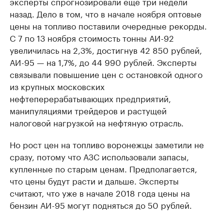
эксперты спрогнозировали ещё три недели
назад. Дело в том, что в начале ноября оптовые
цены на топливо поставили очередные рекорды.
С 7 по 13 ноября стоимость тонны АИ-92
увеличилась на 2,3%, достигнув 42 850 рублей,
АИ-95 — на 1,7%, до 44 990 рублей. Эксперты
связывали повышение цен с остановкой одного
из крупных московских
нефтеперерабатывающих предприятий,
манипуляциями трейдеров и растущей
налоговой нагрузкой на нефтяную отрасль.
Но рост цен на топливо воронежцы заметили не
сразу, потому что АЗС использовали запасы,
купленные по старым ценам. Предполагается,
что цены будут расти и дальше. Эксперты
считают, что уже в начале 2018 года цены на
бензин АИ-95 могут подняться до 50 рублей.