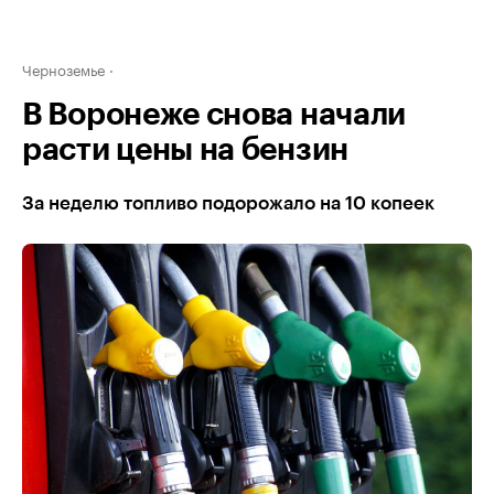
Черноземье
В Воронеже снова начали
расти цены на бензин
За неделю топливо подорожало на 10 копеек