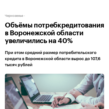
Черноземье
Объёмы потребкредитования
в Воронежской области
увеличились на 40%
При этом средний размер потребительского
кредита в Воронежской области вырос до 107,6
тысяч рублей