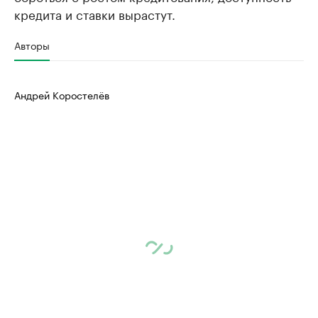
кредита и ставки вырастут.
Авторы
Андрей Коростелёв