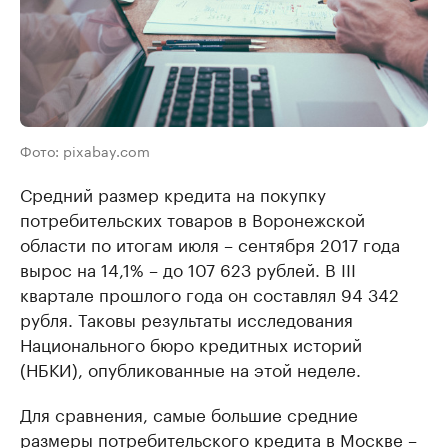
Фото: pixabay.com
Средний размер кредита на покупку
потребительских товаров в Воронежской
области по итогам июля – сентября 2017 года
вырос на 14,1% – до 107 623 рублей. В III
квартале прошлого года он составлял 94 342
рубля. Таковы результаты исследования
Национального бюро кредитных историй
(НБКИ), опубликованные на этой неделе.
Для сравнения, самые большие средние
размеры потребительского кредита в Москве –