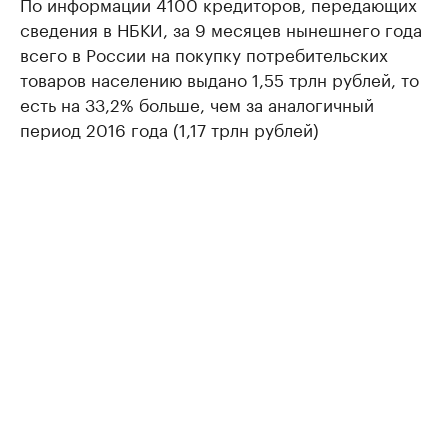
По информации 4100 кредиторов, передающих
сведения в НБКИ, за 9 месяцев нынешнего года
всего в России на покупку потребительских
товаров населению выдано 1,55 трлн рублей, то
есть на 33,2% больше, чем за аналогичный
период 2016 года (1,17 трлн рублей)