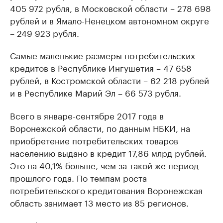
405 972 рубля, в Московской области – 278 698
рублей и в Ямало-Ненецком автономном округе
– 249 923 рубля.
Самые маленькие размеры потребительских
кредитов в Республике Ингушетия – 47 658
рублей, в Костромской области – 62 218 рублей
и в Республике Марий Эл – 66 573 рубля.
Всего в январе-сентябре 2017 года в
Воронежской области, по данным НБКИ, на
приобретение потребительских товаров
населению выдано в кредит 17,86 млрд рублей.
Это на 40,1% больше, чем за такой же период
прошлого года. По темпам роста
потребительского кредитования Воронежская
область занимает 13 место из 85 регионов.