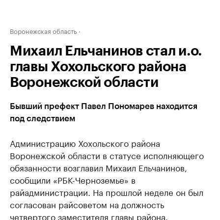
Воронежская область
Михаил Ельчанинов стал и.о.
главы Хохольского района
Воронежской области
Бывший префект Павел Пономарев находится
под следствием
Администрацию Хохольского района
Воронежской области в статусе исполняющего
обязанности возглавил Михаил Ельчанинов,
сообщили «РБК-Черноземье» в
райадминистрации. На прошлой неделе он был
согласован райсоветом на должность
четвертого заместителя главы района.