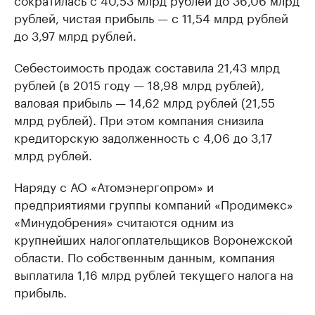
рублей, чистая прибыль — с 11,54 млрд рублей
до 3,97 млрд рублей.
Себестоимость продаж составила 21,43 млрд
рублей (в 2015 году — 18,98 млрд рублей),
валовая прибыль — 14,62 млрд рублей (21,55
млрд рублей). При этом компания снизила
кредиторскую задолженность с 4,06 до 3,17
млрд рублей.
Наряду с АО «Атомэнергопром» и
предприятиями группы компаний «Продимекс»
«Минудобрения» считаются одним из
крупнейших налогоплательщиков Воронежской
области. По собственным данным, компания
выплатила 1,16 млрд рублей текущего налога на
прибыль.