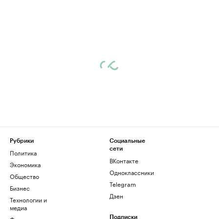
Рубрики
Социальные
сети
Политика
ВКонтакте
Экономика
Одноклассники
Общество
Telegram
Бизнес
Дзен
Технологии и
медиа
Финансы
Подписки