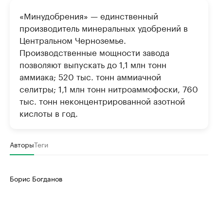
«Минудобрения» — единственный
производитель минеральных удобрений в
Центральном Черноземье.
Производственные мощности завода
позволяют выпускать до 1,1 млн тонн
аммиака; 520 тыс. тонн аммиачной
селитры; 1,1 млн тонн нитроаммофоски, 760
тыс. тонн неконцентрированной азотной
кислоты в год.
Авторы
Теги
Борис Богданов