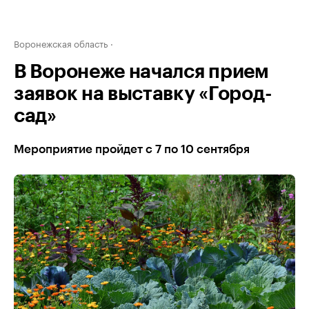
Воронежская область
В Воронеже начался прием
заявок на выставку «Город-
сад»
Мероприятие пройдет с 7 по 10 сентября