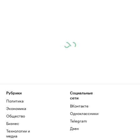
Рубрики
Социальные
сети
Политика
ВКонтакте
Экономика
Одноклассники
Общество
Telegram
Бизнес
Дзен
Технологии и
медиа