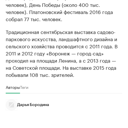
человек), День Победы (около 400 тыс.
человек). Платоновский фестиваль 2016 года
собрал 77 тыс. человек.
Традиционная сентябрьская выставка садово-
паркового искусства, ландшафтного дизайна и
сельского хозяйства проводится с 2011 года. В
2011 и 2012 году «Воронеж — город-сад»
проходил на площади Ленина, а с 2013 года —
на Советской площади. На выставке 2015 года
побывали 108 тыс. зрителей.
Авторы
Теги
Дарья Бородина