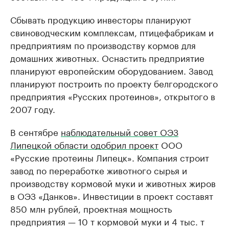
Сбывать продукцию инвесторы планируют
свиноводческим комплексам, птицефабрикам и
предприятиям по производству кормов для
домашних животных. Оснастить предприятие
планируют европейским оборудованием. Завод
планируют построить по проекту белгородского
предприятия «Русских протеинов», открытого в
2007 году.
В сентябре
наблюдательный совет ОЭЗ
Липецкой области одобрил проект
ООО
«Русские протеины Липецк». Компания строит
завод по переработке животного сырья и
производству кормовой муки и животных жиров
в ОЭЗ «Данков». Инвестиции в проект составят
850 млн рублей, проектная мощность
предприятия — 10 т кормовой муки и 4 тыс. т