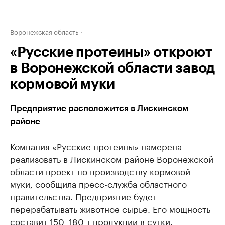
Воронежская область
«Русские протеины» откроют
в Воронежской области завод
кормовой муки
Предприятие расположится в Лискинском
районе
Компания «Русские протеины» намерена
реализовать в Лискинском районе Воронежской
области проект по производству кормовой
муки, сообщила пресс-служба областного
правительства. Предприятие будет
перерабатывать животное сырье. Его мощность
составит 150–180 т продукции в сутки.