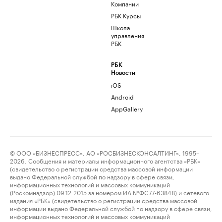
Компании
РБК Курсы
Школа
управления
РБК
РБК
Новости
iOS
Android
AppGallery
© ООО «БИЗНЕСПРЕСС», АО «РОСБИЗНЕСКОНСАЛТИНГ», 1995–
2026. Сообщения и материалы информационного агентства «РБК»
(свидетельство о регистрации средства массовой информации
выдано Федеральной службой по надзору в сфере связи,
информационных технологий и массовых коммуникаций
(Роскомнадзор) 09.12.2015 за номером ИА №ФС77-63848) и сетевого
издания «РБК» (свидетельство о регистрации средства массовой
информации выдано Федеральной службой по надзору в сфере связи,
информационных технологий и массовых коммуникаций