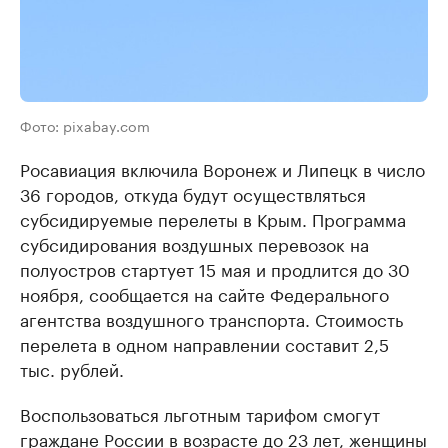
Фото: pixabay.com
Росавиация включила Воронеж и Липецк в число
36 городов, откуда будут осуществляться
субсидируемые перелеты в Крым. Программа
субсидирования воздушных перевозок на
полуостров стартует 15 мая и продлится до 30
ноября, сообщается на сайте Федерального
агентства воздушного транспорта. Стоимость
перелета в одном направлении составит 2,5
тыс. рублей.
Воспользоваться льготным тарифом смогут
граждане России в возрасте до 23 лет, женщины