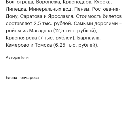
Волгограда, Воронежа, Краснодара, Курска,
Липецка, Минеральных вод, Пензы, Ростова-на-
Дону, Саратова и Ярославля. Стоимость билетов
составляет 2,5 тыс. рублей. Самыми дорогими –
рейсы из Магадана (12,5 тыс. рублей),
Красноярска (7 тыс. рублей), Барнаула,
Кемерово и Томска (6,25 тыс. рублей).
Авторы
Теги
Елена Гончарова