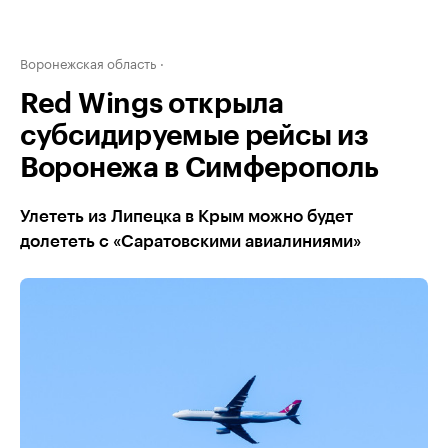
Воронежская область
Red Wings открыла
субсидируемые рейсы из
Воронежа в Симферополь
Улететь из Липецка в Крым можно будет
долететь с «Саратовскими авиалиниями»