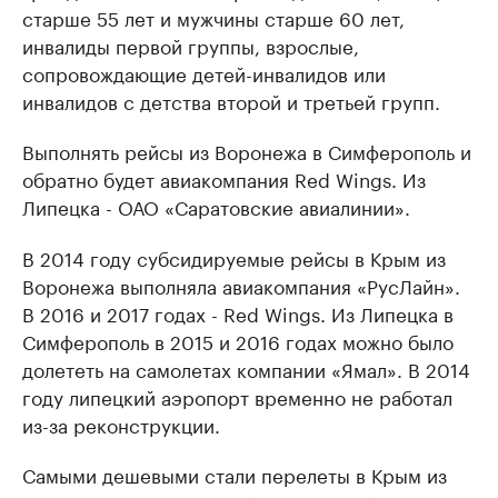
старше 55 лет и мужчины старше 60 лет,
инвалиды первой группы, взрослые,
сопровождающие детей-инвалидов или
инвалидов с детства второй и третьей групп.
Выполнять рейсы из Воронежа в Симферополь и
обратно будет авиакомпания Red Wings. Из
Липецка - ОАО «Саратовские авиалинии».
В 2014 году субсидируемые рейсы в Крым из
Воронежа выполняла авиакомпания «РусЛайн».
В 2016 и 2017 годах - Red Wings. Из Липецка в
Симферополь в 2015 и 2016 годах можно было
долететь на самолетах компании «Ямал». В 2014
году липецкий аэропорт временно не работал
из-за реконструкции.
Самыми дешевыми стали перелеты в Крым из