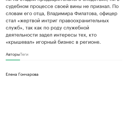
судебном процессе своей вины не признал. По
словам его отца, Владимира Филатова, офицер
стал «жертвой интриг правоохранительных
служб», так как по роду служебной
деятельности задел интересы тех, кто
«крышевал» игорный бизнес в регионе.
Авторы
Теги
Елена Гончарова