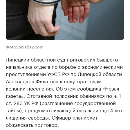
Фото: pixabay.com
Липецкий областной суд приговорил бывшего
начальника отдела по борьбе с экономическими
преступлениями УФСБ РФ по Липецкой области
Александра Филатова к полутора годам
колонии-поселения. Об этом сообщила
«Новая
газета»
. Отставной полковник обвинялся по ч. 1
ст. 283 УК РФ (разглашение государственной
тайны), предусматривающей наказание до 4 лет
лишения свободы. Офицер планирует
обжаловать приговор.