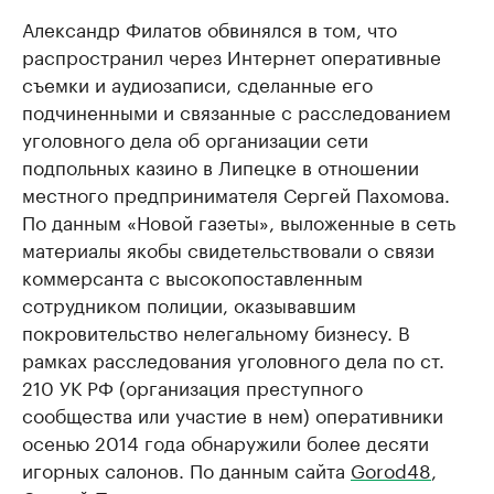
Александр Филатов обвинялся в том, что
распространил через Интернет оперативные
съемки и аудиозаписи, сделанные его
подчиненными и связанные с расследованием
уголовного дела об организации сети
подпольных казино в Липецке в отношении
местного предпринимателя Сергей Пахомова.
По данным «Новой газеты», выложенные в сеть
материалы якобы свидетельствовали о связи
коммерсанта с высокопоставленным
сотрудником полиции, оказывавшим
покровительство нелегальному бизнесу. В
рамках расследования уголовного дела по ст.
210 УК РФ (организация преступного
сообщества или участие в нем) оперативники
осенью 2014 года обнаружили более десяти
игорных салонов. По данным сайта
Gorod48
,