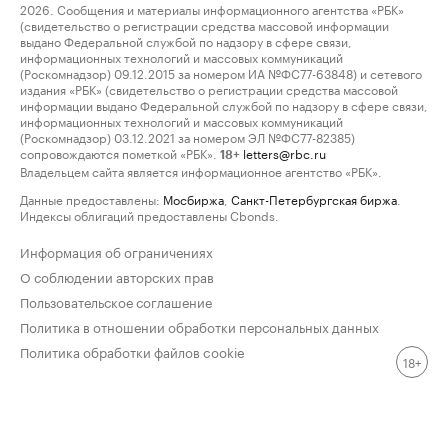
2026. Сообщения и материалы информационного агентства «РБК»
(свидетельство о регистрации средства массовой информации
выдано Федеральной службой по надзору в сфере связи,
информационных технологий и массовых коммуникаций
(Роскомнадзор) 09.12.2015 за номером ИА №ФС77-63848) и сетевого
издания «РБК» (свидетельство о регистрации средства массовой
информации выдано Федеральной службой по надзору в сфере связи,
информационных технологий и массовых коммуникаций
(Роскомнадзор) 03.12.2021 за номером ЭЛ №ФС77-82385)
сопровождаются пометкой «РБК».
letters@rbc.ru
18+
Владельцем сайта является информационное агентство «РБК».
Данные предоставлены:
Мосбиржа
,
Санкт-Петербургская биржа
.
Индексы облигаций предоставлены Cbonds.
Информация об ограничениях
О соблюдении авторских прав
Пользовательское соглашение
Политика в отношении обработки персональных данных
Политика обработки файлов cookie
18+