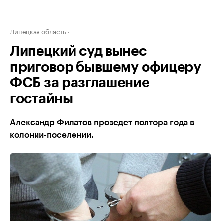
Липецкая область
Липецкий суд вынес
приговор бывшему офицеру
ФСБ за разглашение
гостайны
Александр Филатов проведет полтора года в
колонии-поселении.