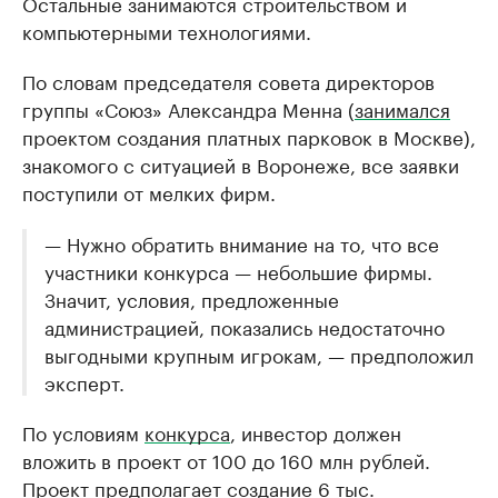
Остальные занимаются строительством и
компьютерными технологиями.
По словам председателя совета директоров
группы «Союз» Александра Менна (
занимался
проектом создания платных парковок в Москве),
знакомого с ситуацией в Воронеже, все заявки
поступили от мелких фирм.
— Нужно обратить внимание на то, что все
участники конкурса — небольшие фирмы.
Значит, условия, предложенные
администрацией, показались недостаточно
выгодными крупным игрокам, — предположил
эксперт.
По условиям
конкурса
, инвестор должен
вложить в проект от 100 до 160 млн рублей.
Проект предполагает создание 6 тыс.