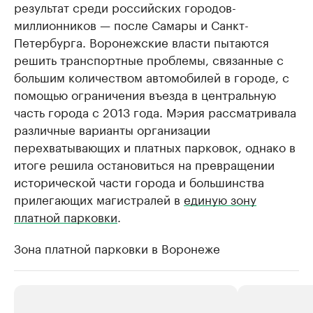
результат среди российских городов-
миллионников — после Самары и Санкт-
Петербурга. Воронежские власти пытаются
решить транспортные проблемы, связанные с
большим количеством автомобилей в городе, с
помощью ограничения въезда в центральную
часть города с 2013 года. Мэрия рассматривала
различные варианты организации
перехватывающих и платных парковок, однако в
итоге решила остановиться на превращении
исторической части города и большинства
прилегающих магистралей в
единую зону
платной парковки
.
Зона платной парковки в Воронеже