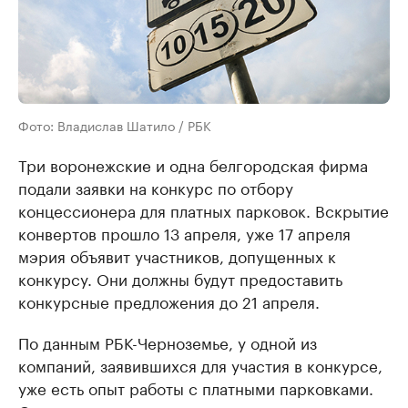
Фото: Владислав Шатило / РБК
Три воронежские и одна белгородская фирма
подали заявки на конкурс по отбору
концессионера для платных парковок. Вскрытие
конвертов прошло 13 апреля, уже 17 апреля
мэрия объявит участников, допущенных к
конкурсу. Они должны будут предоставить
конкурсные предложения до 21 апреля.
По данным РБК-Черноземье, у одной из
компаний, заявившихся для участия в конкурсе,
уже есть опыт работы с платными парковками.