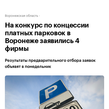
Воронежская область
На конкурс по концессии
платных парковок в
Воронеже заявились 4
фирмы
Результаты предварительного отбора заявок
объявят в понедельник