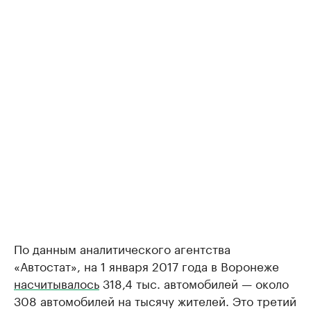
По данным аналитического агентства
«Автостат», на 1 января 2017 года в Воронеже
насчитывалось
318,4 тыс. автомобилей — около
308 автомобилей на тысячу жителей. Это третий