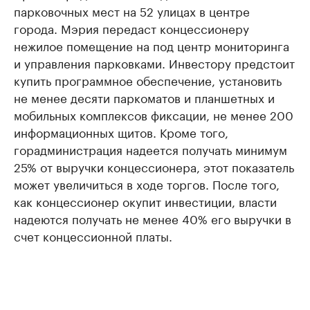
парковочных мест на 52 улицах в центре
города. Мэрия передаст концессионеру
нежилое помещение на под центр мониторинга
и управления парковками. Инвестору предстоит
купить программное обеспечение, установить
не менее десяти паркоматов и планшетных и
мобильных комплексов фиксации, не менее 200
информационных щитов. Кроме того,
горадминистрация надеется получать минимум
25% от выручки концессионера, этот показатель
может увеличиться в ходе торгов. После того,
как концессионер окупит инвестиции, власти
надеются получать не менее 40% его выручки в
счет концессионной платы.