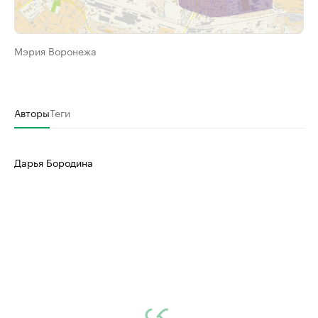
Мэрия Воронежа
Авторы
Теги
Дарья Бородина