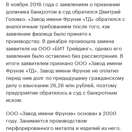
В ноябре 2016 года с заявлением о признании
должника банкротом в суд обратился Дмитрий
Головко. «Завод имени Фрунзе «ТД» обратился с
аналогичным требованием после того, как
заявление физлица было принято к
производству. В декабре произошла замена
заявителя на ООО «БИТ Трейдинг», однако его
заявления было оставлено без рассмотрения. В
итоге заявителем признано ООО «Завод имени
Фрунзе «ТД». Завод имени Фрунзе не оплатил
перед ним долг по предыдущему гражданскому
делу о взыскании 26,26 млн рублей, поэтому
предприятие обратилось в суд с банкротным
иском.
ООО «Завод имени Фрунзе» основан в 2000
году. Занимается производством
перфорированного металла и изделий из него.