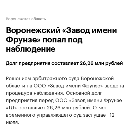
Воронежская область
Воронежский «Завод имени
Фрунзе» попал под
наблюдение
Долг предприятия составляет 26,26 млн рублей
Решением арбитражного суда Воронежской
области на ООО «Завод имени Фрунзе» введена
процедура наблюдения. Основной долг
предприятия перед ООО «Завод имени Фрунзе
«ТД» составляет 26,26 млн рублей. Отчет
временного управляющего суд заслушает 12
июля.