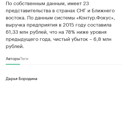
По собственным данным, имеет 23
представительства в странах СНГ и Ближнего
востока. По данным системы «Контур.Фокус»,
выручка предприятия в 2015 году составила
61,33 млн рублей, что на 78% ниже уровня
предыдущего года, чистый убыток – 6,8 млн
рублей.
Авторы
Теги
Дарья Бородина