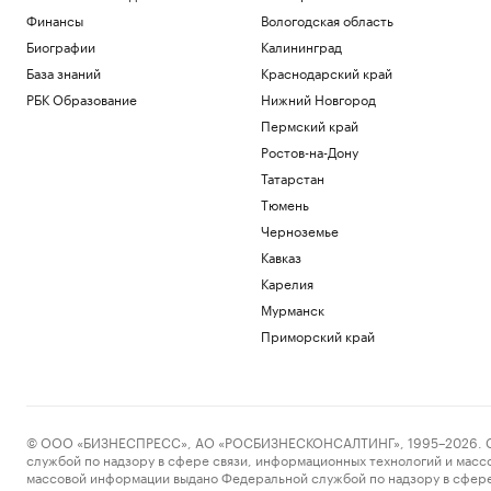
Финансы
Вологодская область
Биографии
Калининград
База знаний
Краснодарский край
РБК Образование
Нижний Новгород
Пермский край
Ростов-на-Дону
Татарстан
Тюмень
Черноземье
Кавказ
Карелия
Мурманск
Приморский край
© ООО «БИЗНЕСПРЕСС», АО «РОСБИЗНЕСКОНСАЛТИНГ», 1995–2026. Сообщ
службой по надзору в сфере связи, информационных технологий и масс
массовой информации выдано Федеральной службой по надзору в сфере