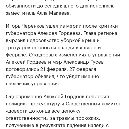
обязанности до сегодняшнего дня исполняла
заместитель Алла Макеева.
Игорь Черенков ушел из мэрии после критики
губернатора Алексея Гордеева. Глава региона
выразил недовольство уборкой крыш и
тротуаров от снега и наледи в январе и
феврале. О кадровых изменениях в управлении
Алексей Гордеев и мэр Александр Гусев
договорились 21 февраля, 27 февраля
губернатор объявил, что уйдет именно
начальник управления.
Одновременно Алексей Гордеев попросил
полицию, прокуратуру и Следственный комитет
«довести до конца все цепочку
ответственности» за травмы прохожих,
полученные в результате падения наледи с