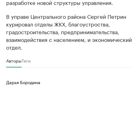
разработке новой структуры управления.
В управе Центрального района Сергей Петрин
курировал отделы ЖКХ, благоустроства,
градостроительства, предпринимательства,
взаимодействия с населением, и экономический
отдел.
Авторы
Теги
Дарья Бородина