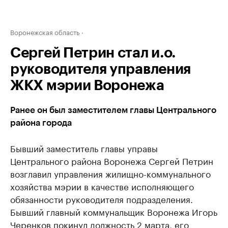
Воронежская область
Сергей Петрин стал и.о.
руководителя управления
ЖКХ мэрии Воронежа
Ранее он был заместителем главы Центрального
района города
Бывший заместитель главы управы
Центрального района Воронежа Сергей Петрин
возглавил управления жилищно-коммунального
хозяйства мэрии в качестве исполняющего
обязанности руководителя подразделения.
Бывший главный коммунальщик Воронежа Игорь
Черенков покинул должность 2 марта, его