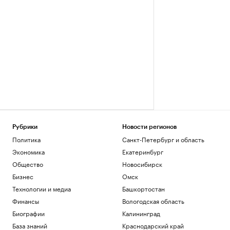
Рубрики
Новости регионов
Политика
Санкт-Петербург и область
Экономика
Екатеринбург
Общество
Новосибирск
Бизнес
Омск
Технологии и медиа
Башкортостан
Финансы
Вологодская область
Биографии
Калининград
База знаний
Краснодарский край