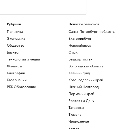
Рубрики
Новости регионов
Политика
Санкт-Петербург и область
Экономика
Екатеринбург
Общество
Новосибирск
Бизнес
Омск
Технологии и медиа
Башкортостан
Финансы
Вологодская область
Биографии
Калининград
База знаний
Краснодарский край
РБК Образование
Нижний Новгород
Пермский край
Ростов-на-Дону
Татарстан
Тюмень
Черноземье
Кавказ