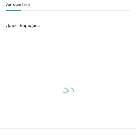
Авторы
Теги
Дарья Бородина