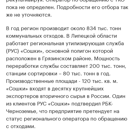
пока не определен. Подробности его отбора так
же не уточняются.
В год регион производит около 834 тыс. тонн
коммунальных отходов. В Липецкой области
работает региональная утилизирующая служба
(РУС) «Сошки», основной полигон которой
расположен в Грязинском районе. Мощность
переработки службы составляет 200 тыс. тонн,
станции сортировки – 80 тыс. тонн в год.
Производственные площади - 120 тыс. кв. м.
«Сошки» входят в десятку крупнейших
экспортеров вторичного сырья в России. Один
из клиентов РУС «Сошки» подтвердил РБК-
Черноземье, что предприятие претендует на
статус регионального оператора по обращению
с отходами.