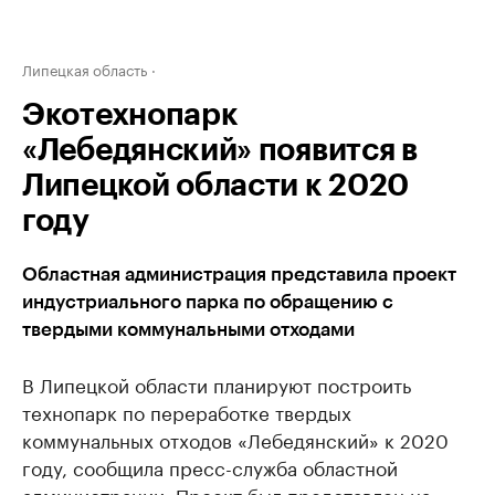
Липецкая область
Экотехнопарк
«Лебедянский» появится в
Липецкой области к 2020
году
Областная администрация представила проект
индустриального парка по обращению с
твердыми коммунальными отходами
В Липецкой области планируют построить
технопарк по переработке твердых
коммунальных отходов «Лебедянский» к 2020
году, сообщила пресс-служба областной
администрации. Проект был представлен на