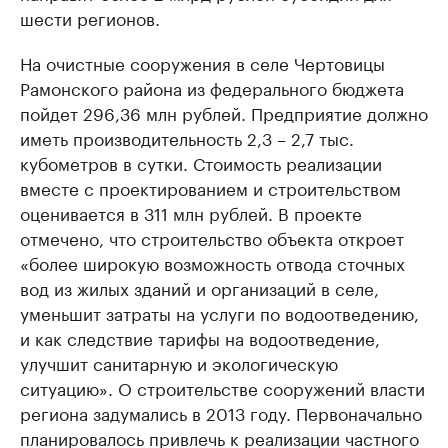
шести регионов.
На очистные сооружения в селе Чертовицы
Рамонского района из федерального бюджета
пойдет 296,36 млн рублей. Предприятие должно
иметь производительность 2,3 – 2,7 тыс.
кубометров в сутки. Стоимость реализации
вместе с проектированием и строительством
оценивается в 311 млн рублей. В проекте
отмечено, что строительство объекта откроет
«более широкую возможность отвода сточных
вод из жилых зданий и организаций в селе,
уменьшит затраты на услуги по водоотведению,
и как следствие тарифы на водоотведение,
улучшит санитарную и экологическую
ситуацию». О строительстве сооружений власти
региона задумались в 2013 году. Первоначально
планировалось привлечь к реализации частного