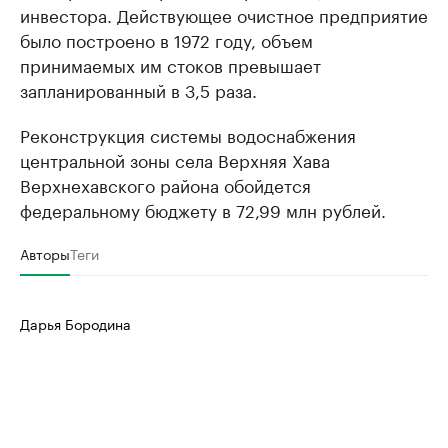
инвестора. Действующее очистное предприятие
было построено в 1972 году, объем
принимаемых им стоков превышает
запланированный в 3,5 раза.
Реконструкция системы водоснабжения
центральной зоны села Верхняя Хава
Верхнехавского района обойдется
федеральному бюджету в 72,99 млн рублей.
Авторы
Теги
Дарья Бородина