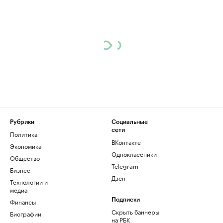
Рубрики
Социальные
сети
Политика
ВКонтакте
Экономика
Одноклассники
Общество
Telegram
Бизнес
Дзен
Технологии и
медиа
Финансы
Подписки
Скрыть баннеры
Биографии
на РБК