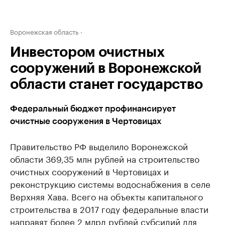
Воронежская область
Инвестором очистных
сооружений в Воронежской
области станет государство
Федеральный бюджет профинансирует
очистные сооружения в Чертовицах
Правительство РФ выделило Воронежской
области 369,35 млн рублей на строительство
очистных сооружений в Чертовицах и
реконструкцию системы водоснабжения в селе
Верхняя Хава. Всего на объекты капитального
строительства в 2017 году федеральные власти
направят более 2 млрд рублей субсидий для