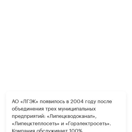
АО «ЛГЭК» появилось в 2004 году после
объединения трех муниципальных
предприятий: «Липецкводоканал»,
«Липецктеплосеть» и «Горэлектросеть».
Компания обслуживает 100%