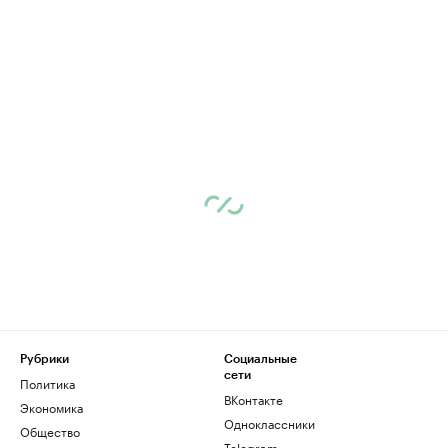
Рубрики
Социальные
сети
Политика
ВКонтакте
Экономика
Одноклассники
Общество
Telegram