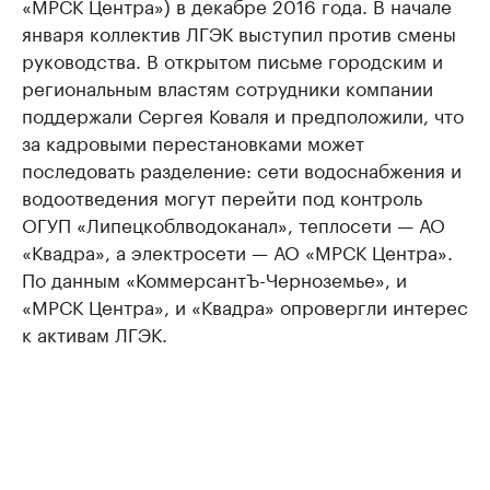
«МРСК Центра») в декабре 2016 года. В начале
января коллектив ЛГЭК выступил против смены
руководства. В открытом письме городским и
региональным властям сотрудники компании
поддержали Сергея Коваля и предположили, что
за кадровыми перестановками может
последовать разделение: сети водоснабжения и
водоотведения могут перейти под контроль
ОГУП «Липецкоблводоканал», теплосети — АО
«Квадра», а электросети — АО «МРСК Центра».
По данным «КоммерсантЪ-Черноземье», и
«МРСК Центра», и «Квадра» опровергли интерес
к активам ЛГЭК.