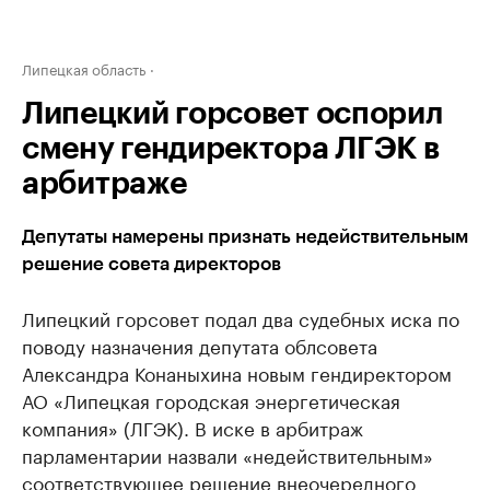
Липецкая область
Липецкий горсовет оспорил
смену гендиректора ЛГЭК в
арбитраже
Депутаты намерены признать недействительным
решение совета директоров
Липецкий горсовет подал два судебных иска по
поводу назначения депутата облсовета
Александра Конаныхина новым гендиректором
АО «Липецкая городская энергетическая
компания» (ЛГЭК). В иске в арбитраж
парламентарии назвали «недействительным»
соответствующее решение внеочередного