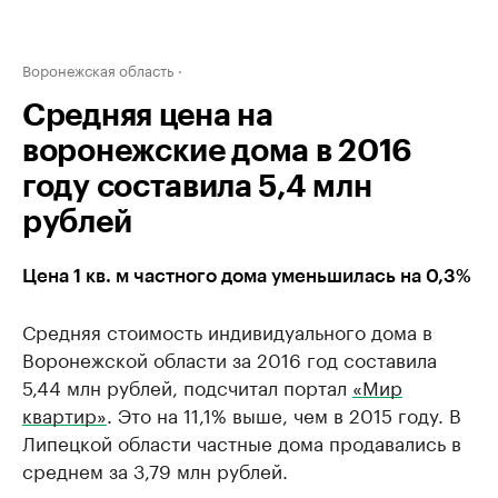
Воронежская область
Средняя цена на
воронежские дома в 2016
году составила 5,4 млн
рублей
Цена 1 кв. м частного дома уменьшилась на 0,3%
Средняя стоимость индивидуального дома в
Воронежской области за 2016 год составила
5,44 млн рублей, подсчитал портал
«Мир
квартир»
. Это на 11,1% выше, чем в 2015 году. В
Липецкой области частные дома продавались в
среднем за 3,79 млн рублей.