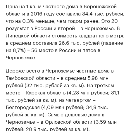
Цена на 1 кв. м частного дома в Воронежской
области в 2016 году составила 34,4 тыс. рублей,
что на 0,3% меньше, чем годом ранее. Это 20
результат в России и второй – в Черноземье. В
Липецкой области стоимость квадратного метра
в среднем составила 26,6 тыс. рублей (падение
на 8,7%) – 56 место в России и пятое в
Черноземье.
Дороже всего в Черноземье частные дома в
Тамбовской области – в среднем 5,98 млн
рублей (32 тыс. рублей за кв. м). На третьем
месте – Курская область (4,23 млн рублей; 31,1
тыс. рублей за кв. м), на четвертом –
Белгородская (4,09 млн рублей; 34,9 тыс.
рублей за кв. м). Самые дешевые дома в
Черноземье – в Орловской области (3,59 млн
рублей; 28,9 тыс. рублей за кв. м).