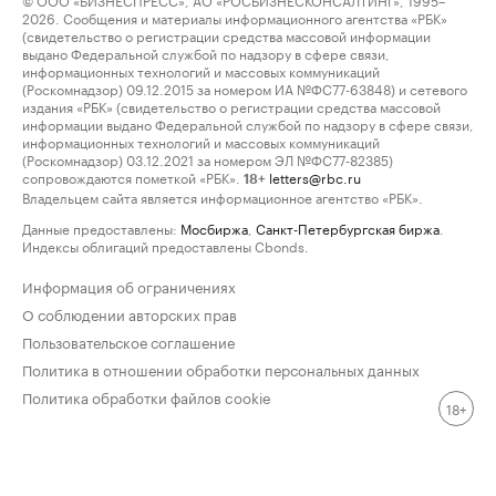
2026. Сообщения и материалы информационного агентства «РБК»
(свидетельство о регистрации средства массовой информации
выдано Федеральной службой по надзору в сфере связи,
информационных технологий и массовых коммуникаций
(Роскомнадзор) 09.12.2015 за номером ИА №ФС77-63848) и сетевого
издания «РБК» (свидетельство о регистрации средства массовой
информации выдано Федеральной службой по надзору в сфере связи,
информационных технологий и массовых коммуникаций
(Роскомнадзор) 03.12.2021 за номером ЭЛ №ФС77-82385)
сопровождаются пометкой «РБК».
letters@rbc.ru
18+
Владельцем сайта является информационное агентство «РБК».
Данные предоставлены:
Мосбиржа
,
Санкт-Петербургская биржа
.
Индексы облигаций предоставлены Cbonds.
Информация об ограничениях
О соблюдении авторских прав
Пользовательское соглашение
Политика в отношении обработки персональных данных
Политика обработки файлов cookie
18+