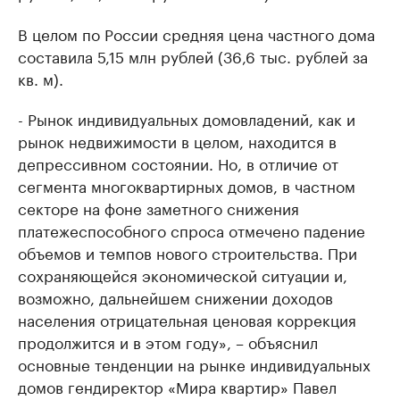
В целом по России средняя цена частного дома
составила 5,15 млн рублей (36,6 тыс. рублей за
кв. м).
- Рынок индивидуальных домовладений, как и
рынок недвижимости в целом, находится в
депрессивном состоянии. Но, в отличие от
сегмента многоквартирных домов, в частном
секторе на фоне заметного снижения
платежеспособного спроса отмечено падение
объемов и темпов нового строительства. При
сохраняющейся экономической ситуации и,
возможно, дальнейшем снижении доходов
населения отрицательная ценовая коррекция
продолжится и в этом году», – объяснил
основные тенденции на рынке индивидуальных
домов гендиректор «Мира квартир» Павел