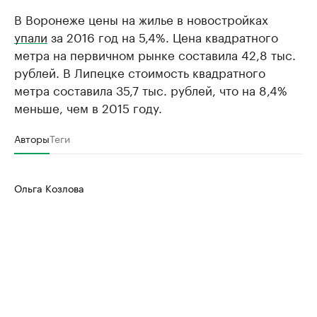
В Воронеже цены на жилье в новостройках
упали
за 2016 год на 5,4%. Цена квадратного
метра на первичном рынке составила 42,8 тыс.
рублей. В Липецке стоимость квадратного
метра составила 35,7 тыс. рублей, что на 8,4%
меньше, чем в 2015 году.
Авторы
Теги
Ольга Козлова