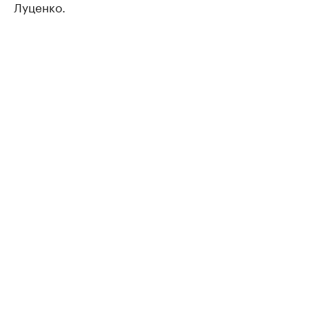
Луценко.