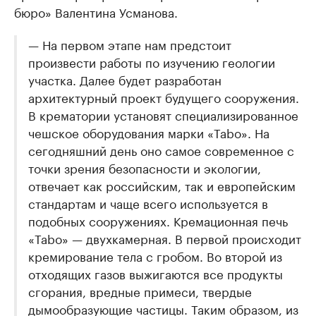
бюро» Валентина Усманова.
— На первом этапе нам предстоит
произвести работы по изучению геологии
участка. Далее будет разработан
архитектурный проект будущего сооружения.
В крематории установят специализированное
чешское оборудования марки «Tabo». На
сегодняшний день оно самое современное с
точки зрения безопасности и экологии,
отвечает как российским, так и европейским
стандартам и чаще всего используется в
подобных сооружениях. Кремационная печь
«Tabo» — двухкамерная. В первой происходит
кремирование тела с гробом. Во второй из
отходящих газов выжигаются все продукты
сгорания, вредные примеси, твердые
дымообразующие частицы. Таким образом, из