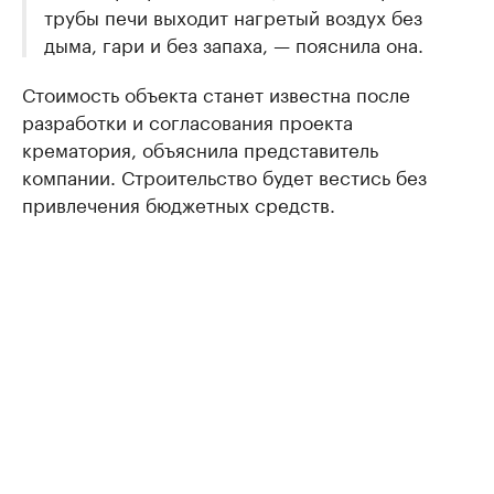
трубы печи выходит нагретый воздух без
дыма, гари и без запаха, — пояснила она.
Стоимость объекта станет известна после
разработки и согласования проекта
крематория, объяснила представитель
компании. Строительство будет вестись без
привлечения бюджетных средств.