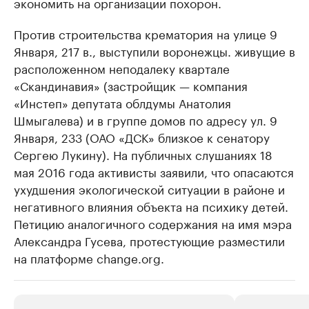
экономить на организации похорон.
Против строительства крематория на улице 9
Января, 217 в., выступили воронежцы. живущие в
расположенном неподалеку квартале
«Скандинавия» (застройщик — компания
«Инстеп» депутата облдумы Анатолия
Шмыгалева) и в группе домов по адресу ул. 9
Января, 233 (ОАО «ДСК» близкое к сенатору
Сергею Лукину). На публичных слушаниях 18
мая 2016 года активисты заявили, что опасаются
ухудшения экологической ситуации в районе и
негативного влияния объекта на психику детей.
Петицию аналогичного содержания на имя мэра
Александра Гусева, протестующие разместили
на платформе change.org.