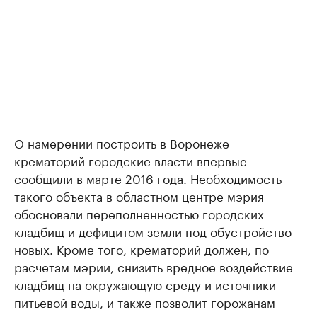
О намерении построить в Воронеже
крематорий городские власти впервые
сообщили в марте 2016 года. Необходимость
такого объекта в областном центре мэрия
обосновали переполненностью городских
кладбищ и дефицитом земли под обустройство
новых. Кроме того, крематорий должен, по
расчетам мэрии, снизить вредное воздействие
кладбищ на окружающую среду и источники
питьевой воды, и также позволит горожанам