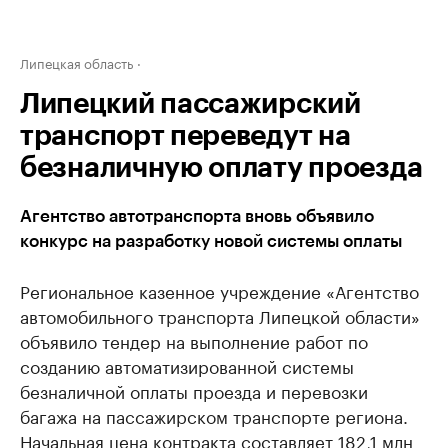
Липецкая область
Липецкий пассажирский
транспорт переведут на
безналичную оплату проезда
Агентство автотранспорта вновь объявило
конкурс на разработку новой системы оплаты
Региональное казенное учреждение «Агентство
автомобильного транспорта Липецкой области»
объявило тендер на выполнение работ по
созданию автоматизированной системы
безналичной оплаты проезда и перевозки
багажа на пассажирском транспорте региона.
Начальная цена контракта составляет 182,1 млн