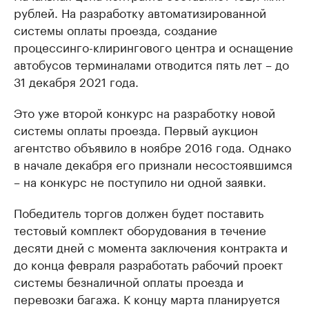
рублей. На разработку автоматизированной
системы оплаты проезда, создание
процессинго-клирингового центра и оснащение
автобусов терминалами отводится пять лет – до
31 декабря 2021 года.
Это уже второй конкурс на разработку новой
системы оплаты проезда. Первый аукцион
агентство объявило в ноябре 2016 года. Однако
в начале декабря его признали несостоявшимся
– на конкурс не поступило ни одной заявки.
Победитель торгов должен будет поставить
тестовый комплект оборудования в течение
десяти дней с момента заключения контракта и
до конца февраля разработать рабочий проект
системы безналичной оплаты проезда и
перевозки багажа. К концу марта планируется