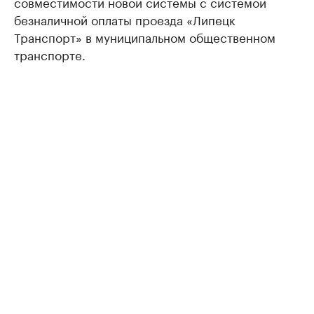
совместимости новой системы с системой
безналичной оплаты проезда «Липецк
Транспорт» в муниципальном общественном
транспорте.