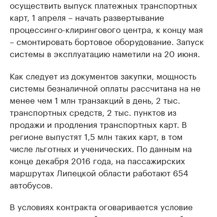
осуществить выпуск платежных транспортных
карт, 1 апреля – начать развертывание
процессинго-клирингового центра, к концу мая
– смонтировать бортовое оборудование. Запуск
системы в эксплуатацию наметили на 20 июня.
Как следует из документов закупки, мощность
системы безналичной оплаты рассчитана на не
менее чем 1 млн транзакций в день, 2 тыс.
транспортных средств, 2 тыс. пунктов из
продажи и продления транспортных карт. В
регионе выпустят 1,5 млн таких карт, в том
числе льготных и ученических. По данным на
конце декабря 2016 года, на пассажирских
маршрутах Липецкой области работают 654
автобусов.
В условиях контракта оговаривается условие