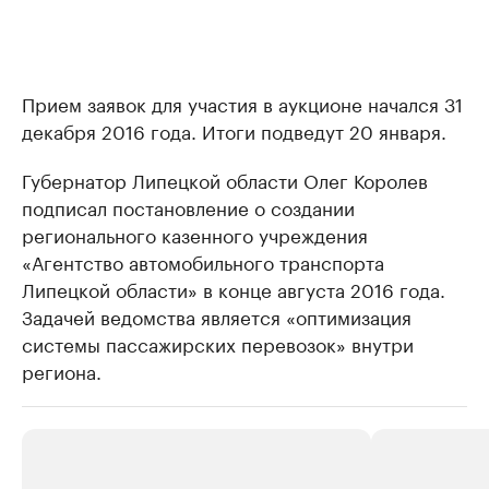
Прием заявок для участия в аукционе начался 31
декабря 2016 года. Итоги подведут 20 января.
Губернатор Липецкой области Олег Королев
подписал постановление о создании
регионального казенного учреждения
«Агентство автомобильного транспорта
Липецкой области» в конце августа 2016 года.
Задачей ведомства является «оптимизация
системы пассажирских перевозок» внутри
региона.