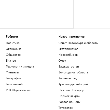
Рубрики
Новости регионов
Политика
Санкт-Петербург и область
Экономика
Екатеринбург
Общество
Новосибирск
Бизнес
Омск
Технологии и медиа
Башкортостан
Финансы
Вологодская область
Биографии
Калининград
База знаний
Краснодарский край
РБК Образование
Нижний Новгород
Пермский край
Ростов-на-Дону
Татарстан