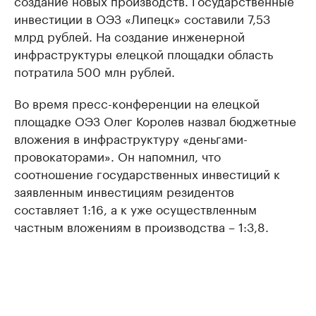
создание новых производств. Государственные
инвестиции в ОЭЗ «Липецк» составили 7,53
млрд рублей. На создание инженерной
инфраструктуры елецкой площадки область
потратила 500 млн рублей.
Во время пресс-конференции на елецкой
площадке ОЭЗ Олег Королев назвал бюджетные
вложения в инфраструктуру «деньгами-
провокаторами». Он напомнил, что
соотношение государственных инвестиций к
заявленным инвестициям резидентов
составляет 1:16, а к уже осуществленным
частным вложениям в производства – 1:3,8.