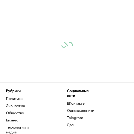
Рубрики
Социальные
сети
Политика
ВКонтакте
Экономика
Одноклассники
Общество
Telegram
Бизнес
Дзен
Технологии и
медиа