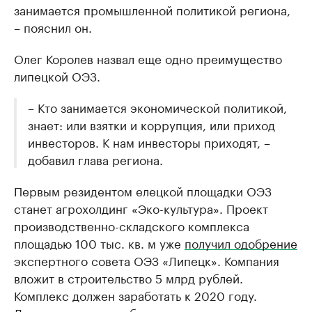
занимается промышленной политикой региона,
– пояснил он.
Олег Королев назвал еще одно преимущество
липецкой ОЭЗ.
– Кто занимается экономической политикой,
знает: или взятки и коррупция, или приход
инвесторов. К нам инвесторы приходят, –
добавил глава региона.
Первым резидентом елецкой площадки ОЭЗ
станет агрохолдинг «Эко-культура». Проект
производственно-складского комплекса
площадью 100 тыс. кв. м уже
получил одобрение
экспертного совета ОЭЗ «Липецк». Компания
вложит в строительство 5 млрд рублей.
Комплекс должен заработать к 2020 году.