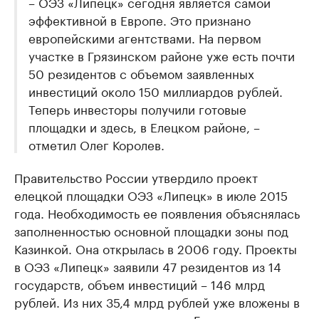
– ОЭЗ «Липецк» сегодня является самой
эффективной в Европе. Это признано
европейскими агентствами. На первом
участке в Грязинском районе уже есть почти
50 резидентов с объемом заявленных
инвестиций около 150 миллиардов рублей.
Теперь инвесторы получили готовые
площадки и здесь, в Елецком районе, –
отметил Олег Королев.
Правительство России утвердило проект
елецкой площадки ОЭЗ «Липецк» в июле 2015
года. Необходимость ее появления объяснялась
заполненностью основной площадки зоны под
Казинкой. Она открылась в 2006 году. Проекты
в ОЭЗ «Липецк» заявили 47 резидентов из 14
государств, объем инвестиций – 146 млрд
рублей. Из них 35,4 млрд рублей уже вложены в