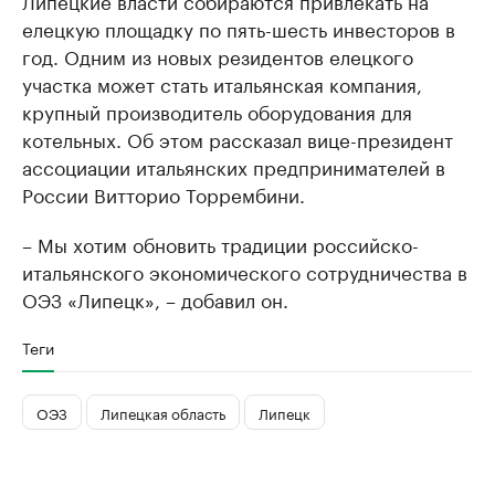
Липецкие власти собираются привлекать на
елецкую площадку по пять-шесть инвесторов в
год. Одним из новых резидентов елецкого
участка может стать итальянская компания,
крупный производитель оборудования для
котельных. Об этом рассказал вице-президент
ассоциации итальянских предпринимателей в
России Витторио Торрембини.
– Мы хотим обновить традиции российско-
итальянского экономического сотрудничества в
ОЭЗ «Липецк», – добавил он.
Теги
ОЭЗ
Липецкая область
Липецк