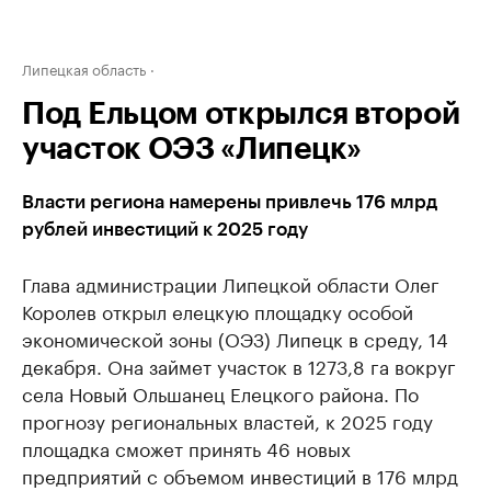
Липецкая область
Под Ельцом открылся второй
участок ОЭЗ «Липецк»
Власти региона намерены привлечь 176 млрд
рублей инвестиций к 2025 году
Глава администрации Липецкой области Олег
Королев открыл елецкую площадку особой
экономической зоны (ОЭЗ) Липецк в среду, 14
декабря. Она займет участок в 1273,8 га вокруг
села Новый Ольшанец Елецкого района. По
прогнозу региональных властей, к 2025 году
площадка сможет принять 46 новых
предприятий с объемом инвестиций в 176 млрд