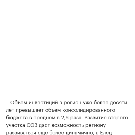
– Объем инвестиций в регион уже более десяти
лет превышает объем консолидированного
бюджета в среднем в 2,6 раза. Развитие второго
участка ОЭЗ даст возможность региону
развиваться еще более динамично, а Елец