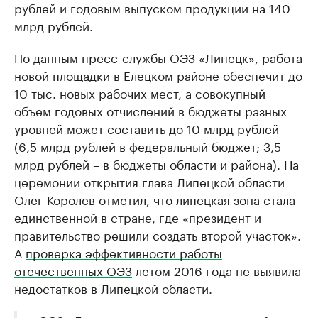
рублей и годовым выпуском продукции на 140
млрд рублей.
По данным пресс-службы ОЭЗ «Липецк», работа
новой площадки в Елецком районе обеспечит до
10 тыс. новых рабочих мест, а совокупный
объем годовых отчислений в бюджеты разных
уровней может составить до 10 млрд рублей
(6,5 млрд рублей в федеральный бюджет; 3,5
млрд рублей – в бюджеты области и района). На
церемонии открытия глава Липецкой области
Олег Королев отметил, что липецкая зона стала
единственной в стране, где «президент и
правительство решили создать второй участок».
А
проверка эффективности работы
отечественных ОЭЗ
летом 2016 года не выявила
недостатков в Липецкой области.