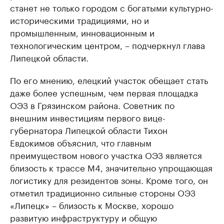
станет не только городом с богатыми культурно-
историческими традициями, но и
промышленным, инновационным и
технологическим центром, – подчеркнул глава
Липецкой области.
По его мнению, елецкий участок обещает стать
даже более успешным, чем первая площадка
ОЭЗ в Грязинском района. Советник по
внешним инвестициям первого вице-
губернатора Липецкой области Тихон
Евдокимов объяснил, что главным
преимуществом нового участка ОЭЗ является
близость к трассе М4, значительно упрощающая
логистику для резидентов зоны. Кроме того, он
отметил традиционно сильные стороны ОЭЗ
«Липецк» – близость к Москве, хорошо
развитую инфраструктуру и общую