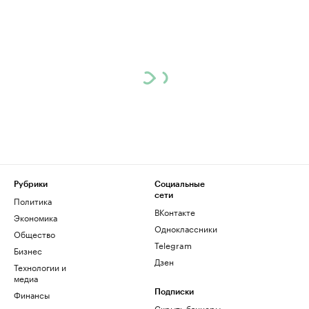
Рубрики
Социальные
сети
Политика
ВКонтакте
Экономика
Одноклассники
Общество
Telegram
Бизнес
Дзен
Технологии и
медиа
Финансы
Подписки
Скрыть баннеры