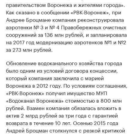
правительством Воронежа и жителями города».
Как сказано в сообщении «РВК-Воронеж», при
Андрее Броцмане компания реконструировала
аэротенки № 3 и № 4 Правобережных очистных
сооружений за 136 млн рублей, и запланировала
на 2017 год модернизацию аэротенков №1 и №2
за 273 млн рублей.
Обновление водоканального хозяйства города
было одним из условий договора концессии,
который компания заключила с мэрией
Воронежа в 2012 году. По условиям соглашения,
«РВК-Воронеж» получил имущество МУП
«Водоканал Воронежа» стоимостью в 800 млн
рублей. Взамен компания обязалась вложить в
актив 2 млрд рублей за три года с гарантией
возврата в течение 10 лет. Осенью 2015 года
Андрей Броцман столкнулся с резкой критикой