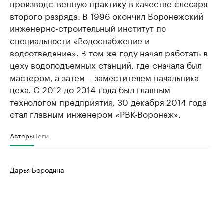
производственную практику в качестве слесаря
второго разряда. В 1996 окончил Воронежский
инженерно-строительный институт по
специальности «Водоснабжение и
водоотведение». В том же году начал работать в
цеху водоподъемных станций, где сначала был
мастером, а затем – заместителем начальника
цеха. C 2012 до 2014 года был главным
технологом предприятия, 30 декабря 2014 года
стал главным инженером «РВК-Воронеж».
Авторы
Теги
Дарья Бородина