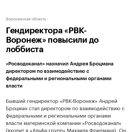
Воронежская область
Гендиректора «РВК-
Воронеж» повысили до
лоббиста
«Росводоканал» назначил Андрея Броцмана
директором по взаимодействию с
федеральными и региональными органами
власти
Бывший гендиректор «РВК-Воронеж» Андрей
Броцман стал директором по взаимодействию с
федеральными и региональными органами
власти материнской компании «Росводоканал»
(входит в «Альфа-групп» Михаила Фридмана). Он