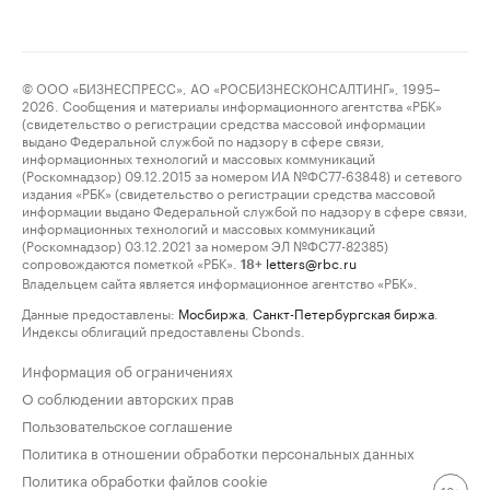
© ООО «БИЗНЕСПРЕСС», АО «РОСБИЗНЕСКОНСАЛТИНГ», 1995–
2026. Сообщения и материалы информационного агентства «РБК»
(свидетельство о регистрации средства массовой информации
выдано Федеральной службой по надзору в сфере связи,
информационных технологий и массовых коммуникаций
(Роскомнадзор) 09.12.2015 за номером ИА №ФС77-63848) и сетевого
издания «РБК» (свидетельство о регистрации средства массовой
информации выдано Федеральной службой по надзору в сфере связи,
информационных технологий и массовых коммуникаций
(Роскомнадзор) 03.12.2021 за номером ЭЛ №ФС77-82385)
сопровождаются пометкой «РБК».
letters@rbc.ru
18+
Владельцем сайта является информационное агентство «РБК».
Данные предоставлены:
Мосбиржа
,
Санкт-Петербургская биржа
.
Индексы облигаций предоставлены Cbonds.
Информация об ограничениях
О соблюдении авторских прав
Пользовательское соглашение
Политика в отношении обработки персональных данных
Политика обработки файлов cookie