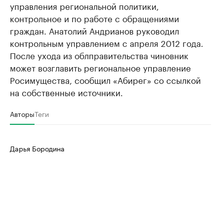
управления региональной политики,
контрольное и по работе с обращениями
граждан. Анатолий Андрианов руководил
контрольным управлением с апреля 2012 года.
После ухода из облправительства чиновник
может возглавить региональное управление
Росимущества, сообщил «Абирег» со ссылкой
на собственные источники.
Авторы
Теги
Дарья Бородина