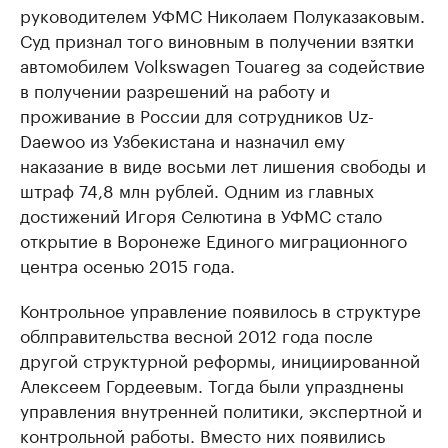
руководителем УФМС Николаем Полуказаковым.
Суд признал того виновным в получении взятки
автомобилем Volkswagen Touareg за содействие
в получении разрешений на работу и
проживание в России для сотрудников Uz-
Daewoo из Узбекистана и назначил ему
наказание в виде восьми лет лишения свободы и
штраф 74,8 млн рублей. Одним из главных
достижений Игоря Селютина в УФМС стало
открытие в Воронеже Единого миграционного
центра осенью 2015 года.
Контрольное управление появилось в структуре
облправительства весной 2012 года после
другой структурной реформы, инициированной
Алексеем Гордеевым. Тогда были упразднены
управления внутренней политики, экспертной и
контрольной работы. Вместо них появились