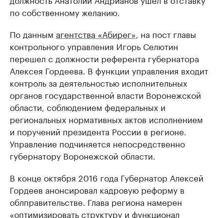
по собственному желанию.
По данным
агентства «Абирег»
, на пост главы
контрольного управления Игорь Селютин
перешел с должности референта губернатора
Алексея Гордеева. В функции управления входит
контроль за деятельностью исполнительных
органов государственной власти Воронежской
области, соблюдением федеральных и
региональных нормативных актов исполнением
и поручений президента России в регионе.
Управление подчиняется непосредственно
губернатору Воронежской области.
В конце октября 2016 года Губернатор Алексей
Гордеев анонсировал кадровую реформу в
облправительстве. Глава региона намерен
«оптимизировать структуру и функционал