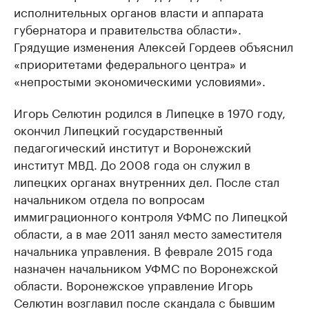
исполнительных органов власти и аппарата
губернатора и правительства области».
Грядущие изменения Алексей Гордеев объяснил
«приоритетами федерального центра» и
«непростыми экономическими условиями».
Игорь Селютин родился в Липецке в 1970 году,
окончил Липецкий государственный
педагогический институт и Воронежский
институт МВД. До 2008 года он служил в
липецких органах внутренних дел. После стал
начальником отдела по вопросам
иммиграционного контроля УФМС по Липецкой
области, а в мае 2011 занял место заместителя
начальника управления. В феврале 2015 года
назначен начальником УФМС по Воронежской
области. Воронежское управление Игорь
Селютин возглавил после скандала с бывшим